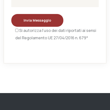
Invia Messaggio
Si autorizza l’uso dei dati riportati ai sensi
del Regolamento UE 27/04/2016 n. 679*