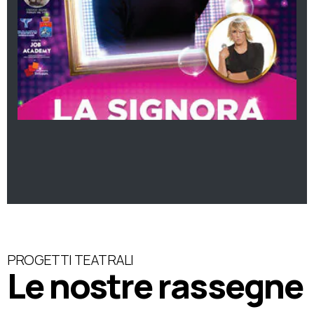
PROGETTI TEATRALI
Le nostre rassegne