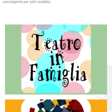
coinvolgente per tutti i pubblici.
Continua
famiglia.
per far condividere e godere del teatro all’intera
Teatro In Famiglia è una rassegna di teatro concepita
Teatro in famiglia