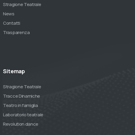
Stragione Teatrale
News
Contatti
Trasparenza
Sitemap
Stragione Teatrale
Tracce Dinamiche
Teatro in famiglia
Laboratorio teatrale
Revolution dance