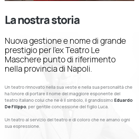
La nostra storia
Nuova gestione e nome di grande
prestigio per l’ex Teatro Le
Maschere punto di riferimento
nella provincia di Napoli.
Un teatro rinnovato nella sua veste e nella sua personalità che
ha l’onore di portare il nome del maggiore esponente del
teatro italiano colui che ne è il simbolo, il grandissimo
Eduardo
De Filippo
, per gentile concessione del figlio Luca.
Un teatro al servizio del teatro e di coloro che ne amano ogni
sua espressione.