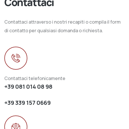
Contattaci
Contattaci attraverso i nostri recapiti o compila il form
di contatto per qualsiasi domanda o richiesta.
Contattaci telefonicamente
+39 081 014 08 98
+39 339 157 0669