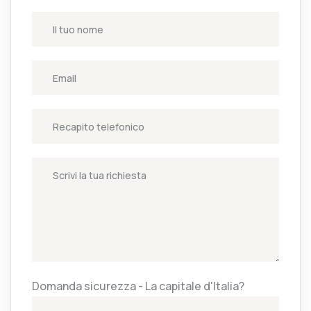
Domanda sicurezza - La capitale d'Italia?