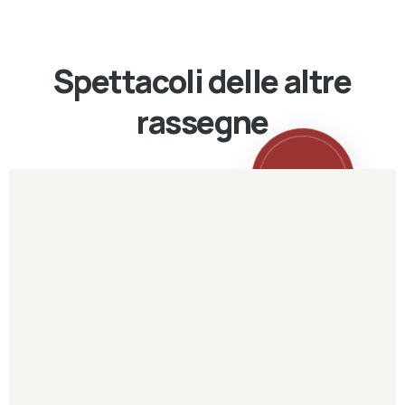
Spettacoli delle altre
rassegne