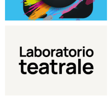
Continua
Laboratorio di teatro del Teatro Eduardo de Filippo
Laboratorio Teatrale