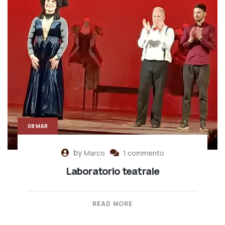
08 MAR
by
Marco
1 commento
Laboratorio teatrale
READ MORE