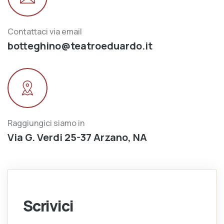
Contattaci via email
botteghino@teatroeduardo.it
Raggiungici siamo in
Via G. Verdi 25-37 Arzano, NA
Scrivici