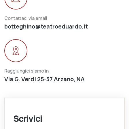
Contattaci via email
botteghino@teatroeduardo.it
Raggiungici siamo in
Via G. Verdi 25-37 Arzano, NA
Scrivici