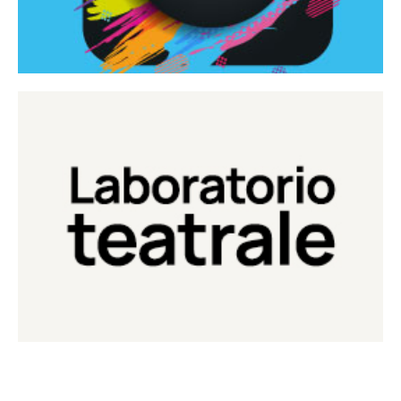
Continua
Laboratorio di teatro del Teatro Eduardo de Filippo
Laboratorio Teatrale