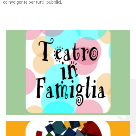
coinvolgente per tutti i pubblici.
Continua
famiglia.
per far condividere e godere del teatro all’intera
Teatro In Famiglia è una rassegna di teatro concepita
Teatro in famiglia