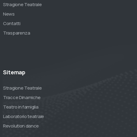
Stragione Teatrale
News
Contatti
Trasparenza
Sitemap
Stragione Teatrale
Tracce Dinamiche
Teatro in famiglia
Laboratorio teatrale
Revolution dance