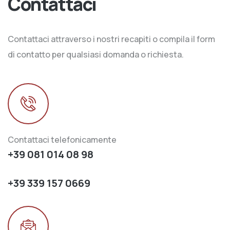
Contattaci
Contattaci attraverso i nostri recapiti o compila il form
di contatto per qualsiasi domanda o richiesta.
Contattaci telefonicamente
+39 081 014 08 98
+39 339 157 0669