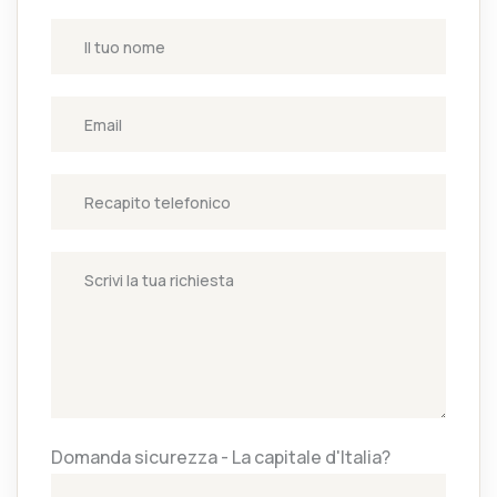
Domanda sicurezza - La capitale d'Italia?