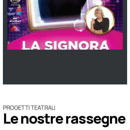
PROGETTI TEATRALI
Le nostre rassegne