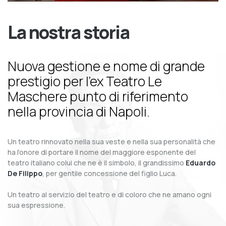
La nostra storia
Nuova gestione e nome di grande
prestigio per l’ex Teatro Le
Maschere punto di riferimento
nella provincia di Napoli.
Un teatro rinnovato nella sua veste e nella sua personalità che
ha l’onore di portare il nome del maggiore esponente del
teatro italiano colui che ne è il simbolo, il grandissimo
Eduardo
De Filippo
, per gentile concessione del figlio Luca.
Un teatro al servizio del teatro e di coloro che ne amano ogni
sua espressione.