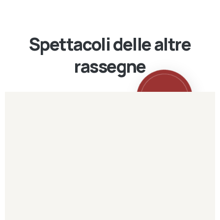
Spettacoli delle altre
rassegne