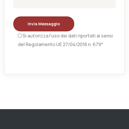
Invia Messaggio
Si autorizza l’uso dei dati riportati ai sensi
del Regolamento UE 27/04/2016 n. 679*