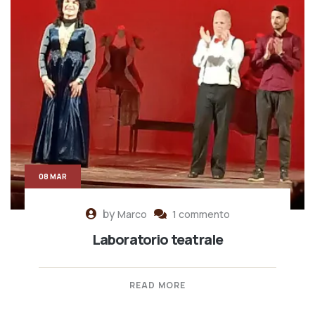
08 MAR
by
Marco
1 commento
Laboratorio teatrale
READ MORE