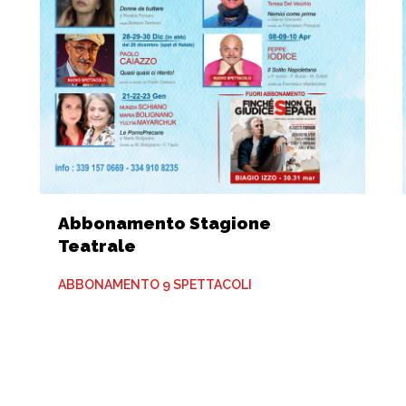
Abbonamento Stagione
Teatrale
ABBONAMENTO 9 SPETTACOLI