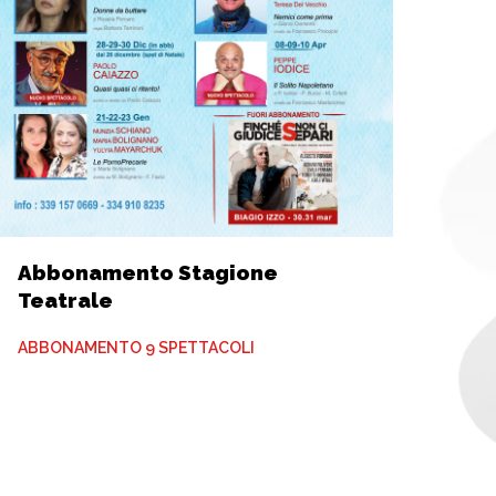
Abbonamento Stagione
Teatrale
ABBONAMENTO 9 SPETTACOLI