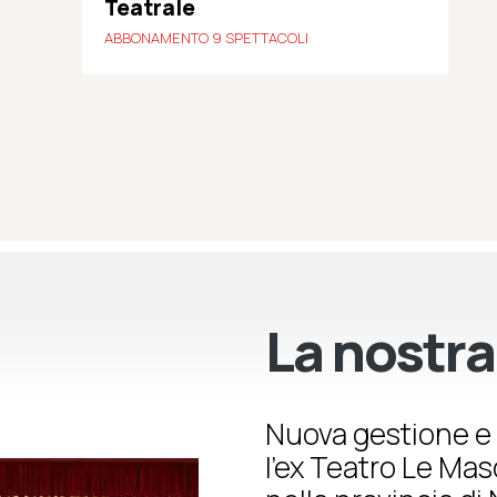
Teatrale
ABBONAMENTO 9 SPETTACOLI
La nostra
Nuova gestione e 
l’ex Teatro Le Ma