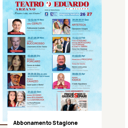
Abbonamento Stagione