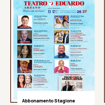
Abbonamento Stagione