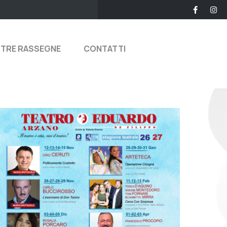
STRE RASSEGNE
CONTATTI