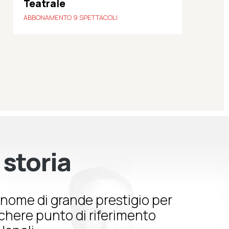
Teatrale
ABBONAMENTO 9 SPETTACOLI
 storia
nome di grande prestigio per
schere punto di riferimento