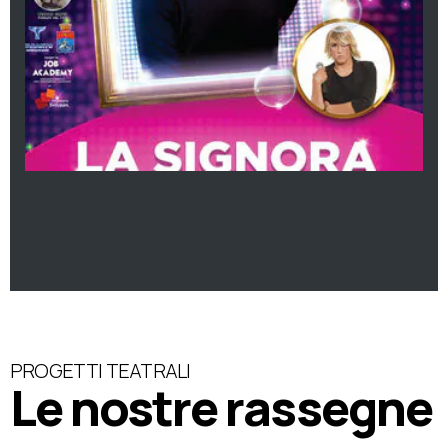
PROGETTI TEATRALI
Le nostre rassegne