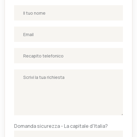
Domanda sicurezza - La capitale d'Italia?