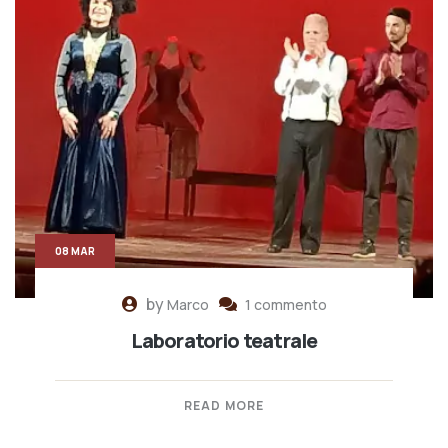
08 MAR
by
Marco
1 commento
Laboratorio teatrale
READ MORE