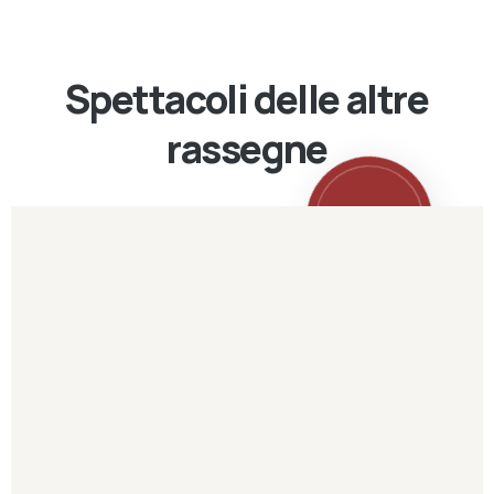
Spettacoli delle altre
rassegne