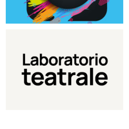
Continua
Laboratorio di teatro del Teatro Eduardo de Filippo
Laboratorio Teatrale