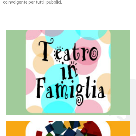
coinvolgente per tutti i pubblici.
Continua
famiglia.
per far condividere e godere del teatro all’intera
Teatro In Famiglia è una rassegna di teatro concepita
Teatro in famiglia