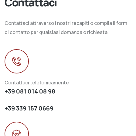
Contattaci
Contattaci attraverso i nostri recapiti o compila il form
di contatto per qualsiasi domanda o richiesta.
Contattaci telefonicamente
+39 081 014 08 98
+39 339 157 0669