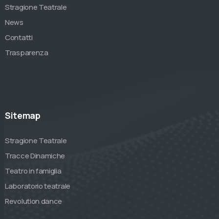
Stragione Teatrale
News
Contatti
Trasparenza
Sitemap
Stragione Teatrale
Tracce Dinamiche
Teatro in famiglia
Laboratorio teatrale
Revolution dance