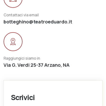
Contattaci via email
botteghino@teatroeduardo.it
Raggiungici siamo in
Via G. Verdi 25-37 Arzano, NA
Scrivici