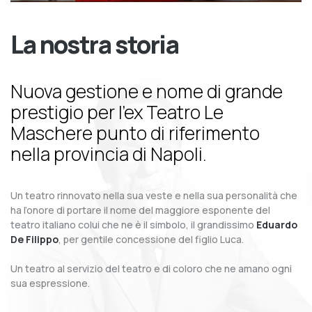
La nostra storia
Nuova gestione e nome di grande
prestigio per l’ex Teatro Le
Maschere punto di riferimento
nella provincia di Napoli.
Un teatro rinnovato nella sua veste e nella sua personalità che
ha l’onore di portare il nome del maggiore esponente del
teatro italiano colui che ne è il simbolo, il grandissimo
Eduardo
De Filippo
, per gentile concessione del figlio Luca.
Un teatro al servizio del teatro e di coloro che ne amano ogni
sua espressione.