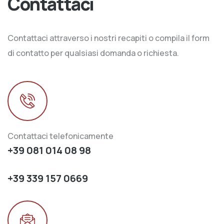
Contattaci
Contattaci attraverso i nostri recapiti o compila il form
di contatto per qualsiasi domanda o richiesta.
Contattaci telefonicamente
+39 081 014 08 98
+39 339 157 0669