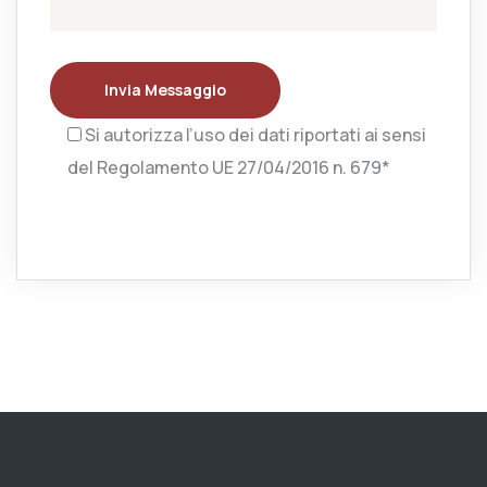
Invia Messaggio
Si autorizza l’uso dei dati riportati ai sensi
del Regolamento UE 27/04/2016 n. 679*