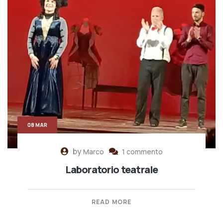
08 MAR
by
Marco
1 commento
Laboratorio teatrale
READ MORE