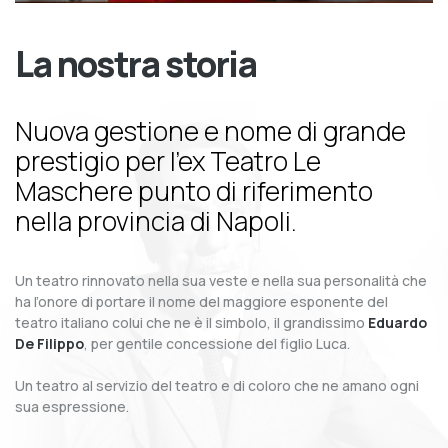
La nostra storia
Nuova gestione e nome di grande
prestigio per l’ex Teatro Le
Maschere punto di riferimento
nella provincia di Napoli.
Un teatro rinnovato nella sua veste e nella sua personalità che
ha l’onore di portare il nome del maggiore esponente del
teatro italiano colui che ne è il simbolo, il grandissimo
Eduardo
De Filippo
, per gentile concessione del figlio Luca.
Un teatro al servizio del teatro e di coloro che ne amano ogni
sua espressione.