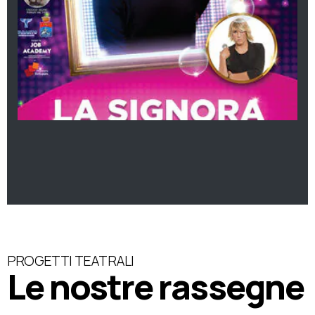
PROGETTI TEATRALI
Le nostre rassegne