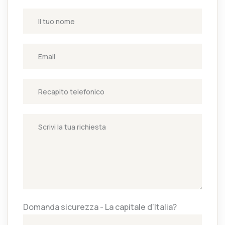
Domanda sicurezza - La capitale d'Italia?