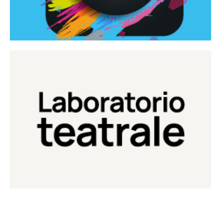
Continua
Laboratorio di teatro del Teatro Eduardo de Filippo
Laboratorio Teatrale