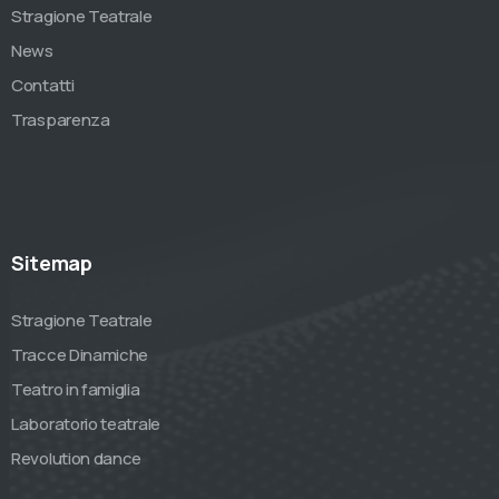
Stragione Teatrale
News
Contatti
Trasparenza
Sitemap
Stragione Teatrale
Tracce Dinamiche
Teatro in famiglia
Laboratorio teatrale
Revolution dance