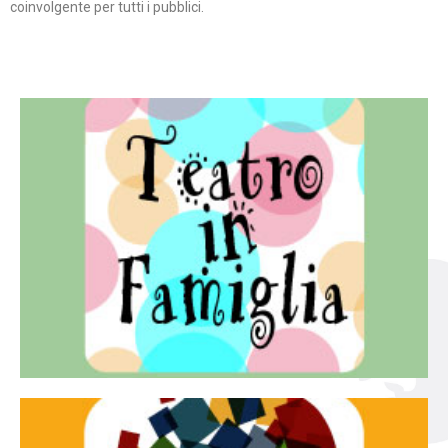
coinvolgente per tutti i pubblici.
Continua
famiglia.
per far condividere e godere del teatro all’intera
Teatro In Famiglia è una rassegna di teatro concepita
Teatro in famiglia