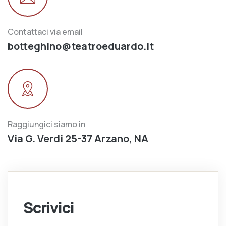
Contattaci via email
botteghino@teatroeduardo.it
Raggiungici siamo in
Via G. Verdi 25-37 Arzano, NA
Scrivici