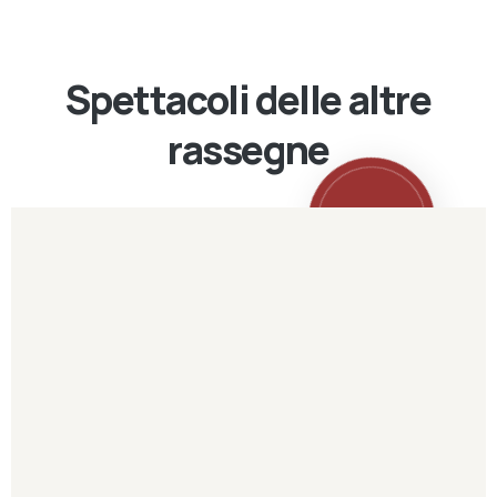
Spettacoli delle altre
rassegne