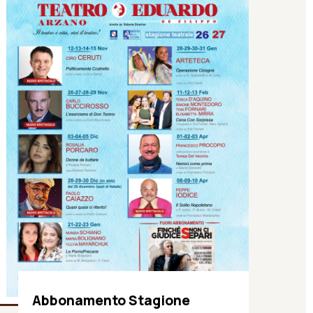
Abbonamento Stagione