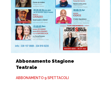
Abbonamento Stagione
Teatrale
ABBONAMENTO 9 SPETTACOLI