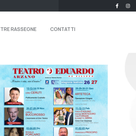
STRE RASSEGNE
CONTATTI