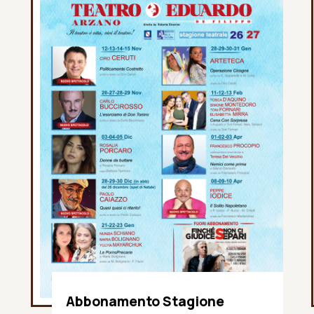
Abbonamento Stagione