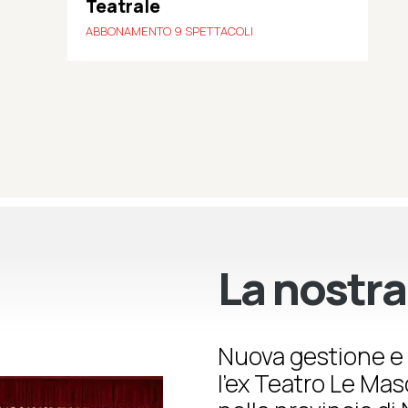
Teatrale
ABBONAMENTO 9 SPETTACOLI
La nostra
Nuova gestione e 
l’ex Teatro Le Ma