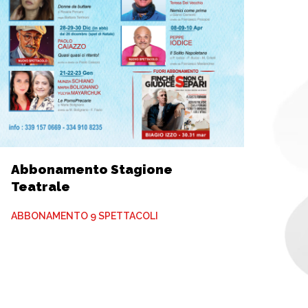
Abbonamento Stagione
Teatrale
ABBONAMENTO 9 SPETTACOLI