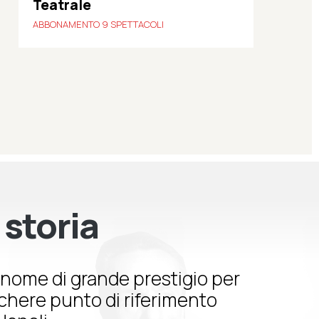
Teatrale
ABBONAMENTO 9 SPETTACOLI
 storia
nome di grande prestigio per
schere punto di riferimento