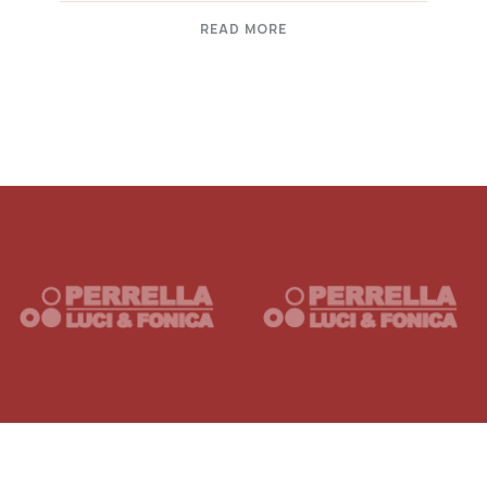
READ MORE