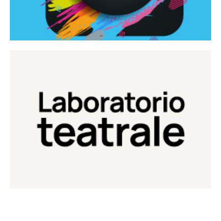
Continua
Laboratorio di teatro del Teatro Eduardo de Filippo
Laboratorio Teatrale