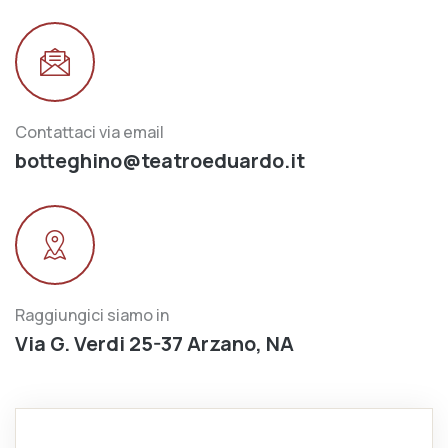
Contattaci via email
botteghino@teatroeduardo.it
Raggiungici siamo in
Via G. Verdi 25-37 Arzano, NA