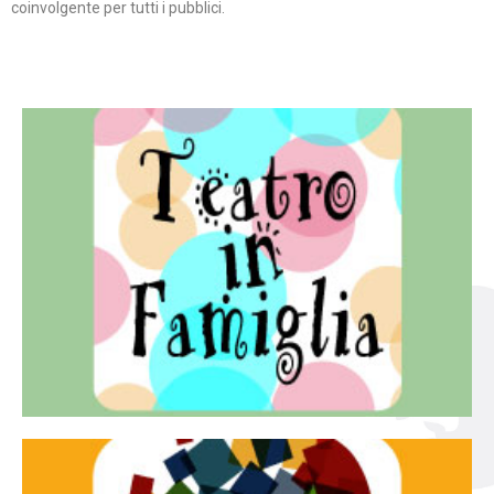
coinvolgente per tutti i pubblici.
Continua
famiglia.
per far condividere e godere del teatro all’intera
Teatro In Famiglia è una rassegna di teatro concepita
Teatro in famiglia