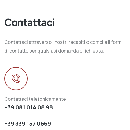
Contattaci
Contattaci attraverso i nostri recapiti o compila il form
di contatto per qualsiasi domanda o richiesta.
Contattaci telefonicamente
+39 081 014 08 98
+39 339 157 0669