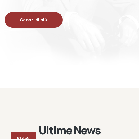
Scopri di più
Ultime News
09 AGO