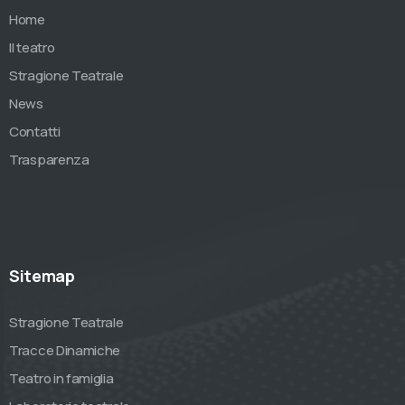
Home
Il teatro
Stragione Teatrale
News
Contatti
Trasparenza
Sitemap
Stragione Teatrale
Tracce Dinamiche
Teatro in famiglia