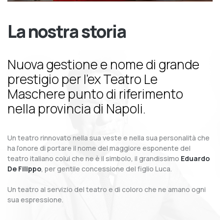
La nostra storia
Nuova gestione e nome di grande
prestigio per l’ex Teatro Le
Maschere punto di riferimento
nella provincia di Napoli.
Un teatro rinnovato nella sua veste e nella sua personalità che
ha l’onore di portare il nome del maggiore esponente del
teatro italiano colui che ne è il simbolo, il grandissimo
Eduardo
De Filippo
, per gentile concessione del figlio Luca.
Un teatro al servizio del teatro e di coloro che ne amano ogni
sua espressione.