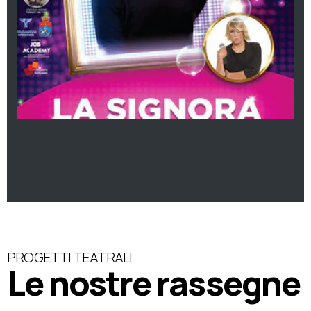
PROGETTI TEATRALI
Le nostre rassegne