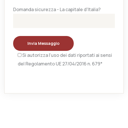
Domanda sicurezza - La capitale d'Italia?
Invia Messaggio
Si autorizza l’uso dei dati riportati ai sensi
del Regolamento UE 27/04/2016 n. 679*