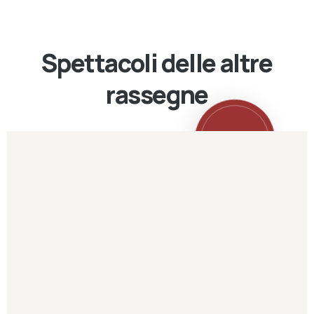
Spettacoli delle altre
rassegne