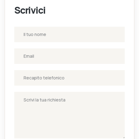
Scrivici