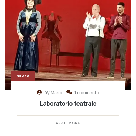
08 MAR
by
Marco
1 commento
Laboratorio teatrale
READ MORE