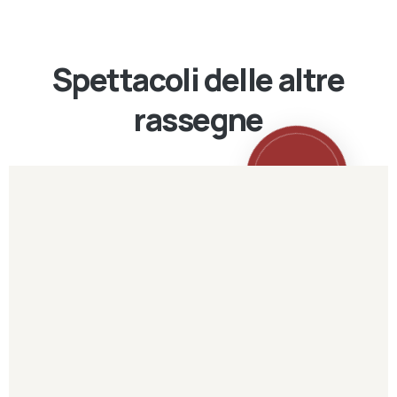
Spettacoli delle altre
rassegne