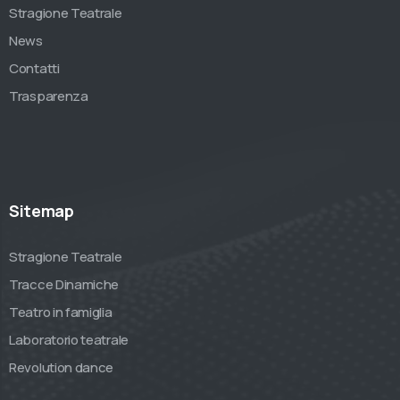
Stragione Teatrale
News
Contatti
Trasparenza
Sitemap
Stragione Teatrale
Tracce Dinamiche
Teatro in famiglia
Laboratorio teatrale
Revolution dance