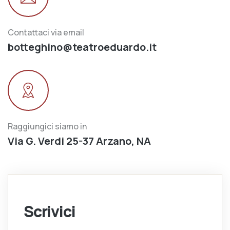
Contattaci via email
botteghino@teatroeduardo.it
Raggiungici siamo in
Via G. Verdi 25-37 Arzano, NA
Scrivici