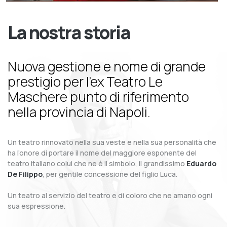
La nostra storia
Nuova gestione e nome di grande
prestigio per l’ex Teatro Le
Maschere punto di riferimento
nella provincia di Napoli.
Un teatro rinnovato nella sua veste e nella sua personalità che
ha l’onore di portare il nome del maggiore esponente del
teatro italiano colui che ne è il simbolo, il grandissimo
Eduardo
De Filippo
, per gentile concessione del figlio Luca.
Un teatro al servizio del teatro e di coloro che ne amano ogni
sua espressione.