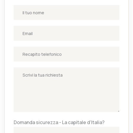
Domanda sicurezza - La capitale d'Italia?