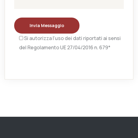
Invia Messaggio
Si autorizza l’uso dei dati riportati ai sensi
del Regolamento UE 27/04/2016 n. 679*