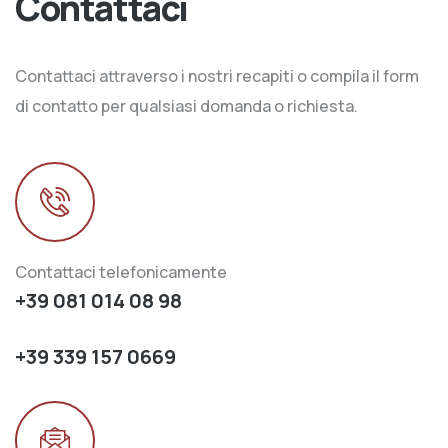
Contattaci
Contattaci attraverso i nostri recapiti o compila il form
di contatto per qualsiasi domanda o richiesta.
Contattaci telefonicamente
+39 081 014 08 98
+39 339 157 0669