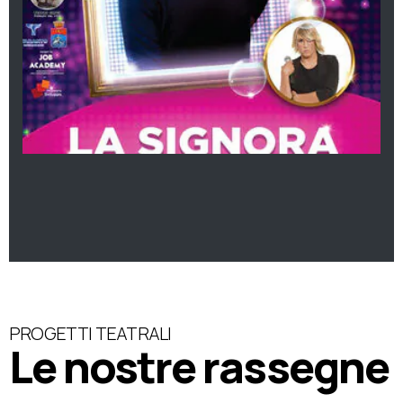
PROGETTI TEATRALI
Le nostre rassegne