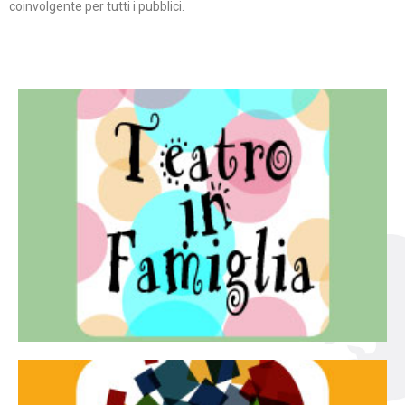
coinvolgente per tutti i pubblici.
Continua
famiglia.
per far condividere e godere del teatro all’intera
Teatro In Famiglia è una rassegna di teatro concepita
Teatro in famiglia