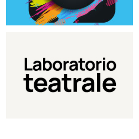
Continua
Laboratorio di teatro del Teatro Eduardo de Filippo
Laboratorio Teatrale