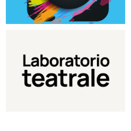
Continua
Laboratorio di teatro del Teatro Eduardo de Filippo
Laboratorio Teatrale