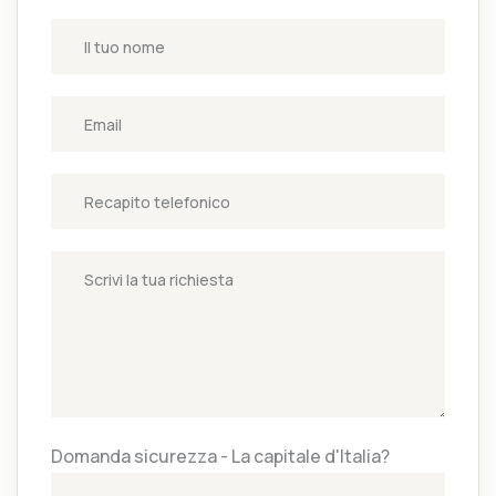
Domanda sicurezza - La capitale d'Italia?