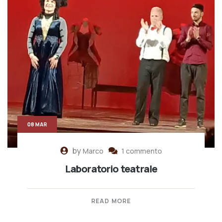
08 MAR
by
Marco
1 commento
Laboratorio teatrale
READ MORE