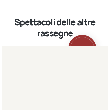
Spettacoli delle altre
rassegne