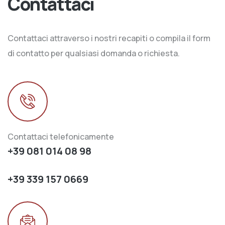
Contattaci
Contattaci attraverso i nostri recapiti o compila il form
di contatto per qualsiasi domanda o richiesta.
Contattaci telefonicamente
+39 081 014 08 98
+39 339 157 0669