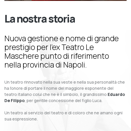
La nostra storia
Nuova gestione e nome di grande
prestigio per l’ex Teatro Le
Maschere punto di riferimento
nella provincia di Napoli.
Un teatro rinnovato nella sua veste e nella sua personalità che
ha l’onore di portare il nome del maggiore esponente del
teatro italiano colui che ne è il simbolo, il grandissimo
Eduardo
De Filippo
, per gentile concessione del figlio Luca.
Un teatro al servizio del teatro e di coloro che ne amano ogni
sua espressione.