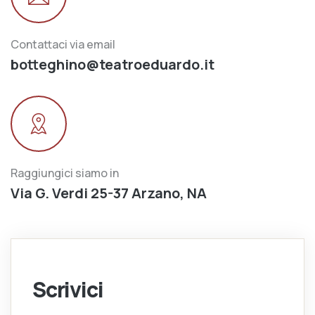
Contattaci via email
botteghino@teatroeduardo.it
Raggiungici siamo in
Via G. Verdi 25-37 Arzano, NA
Scrivici