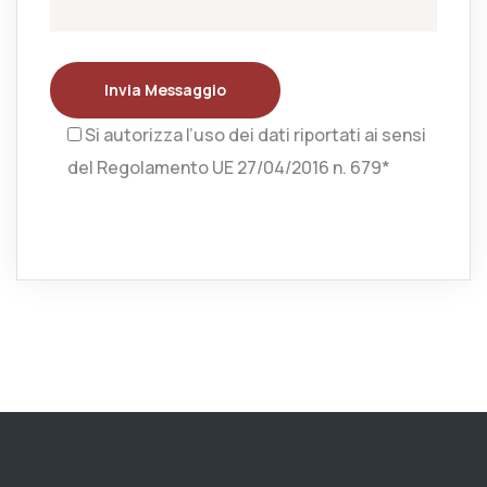
Invia Messaggio
Si autorizza l’uso dei dati riportati ai sensi
del Regolamento UE 27/04/2016 n. 679*