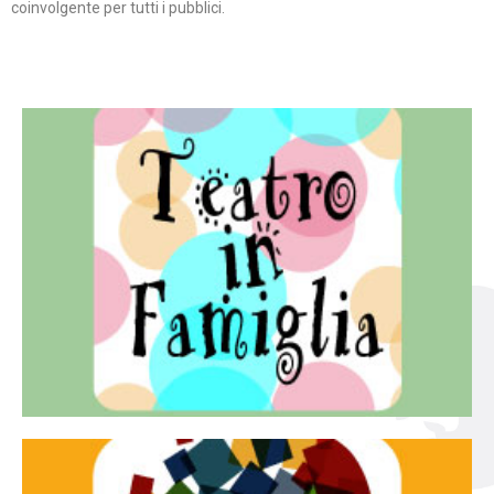
coinvolgente per tutti i pubblici.
Continua
famiglia.
per far condividere e godere del teatro all’intera
Teatro In Famiglia è una rassegna di teatro concepita
Teatro in famiglia