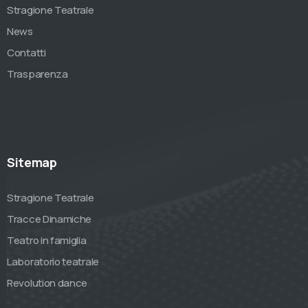
Stragione Teatrale
News
Contatti
Trasparenza
Sitemap
Stragione Teatrale
Tracce Dinamiche
Teatro in famiglia
Laboratorio teatrale
Revolution dance