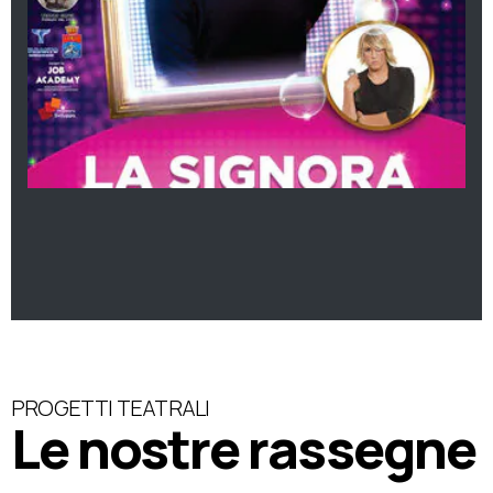
PROGETTI TEATRALI
Le nostre rassegne