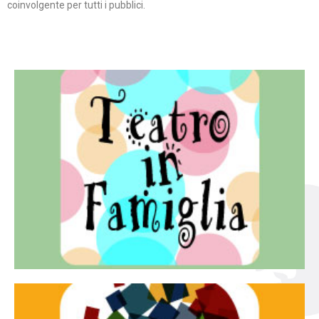
coinvolgente per tutti i pubblici.
Continua
famiglia.
per far condividere e godere del teatro all’intera
Teatro In Famiglia è una rassegna di teatro concepita
Teatro in famiglia