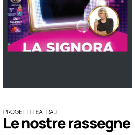
PROGETTI TEATRALI
Le nostre rassegne