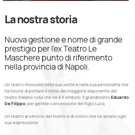
La nostra storia
Nuova gestione e nome di grande
prestigio per l’ex Teatro Le
Maschere punto di riferimento
nella provincia di Napoli.
Un teatro rinnovato nella sua veste e nella sua personalità che
ha l’onore di portare il nome del maggiore esponente del
teatro italiano colui che ne è il simbolo, il grandissimo
Eduardo
De Filippo
, per gentile concessione del figlio Luca.
Un teatro al servizio del teatro e di coloro che ne amano ogni
sua espressione.