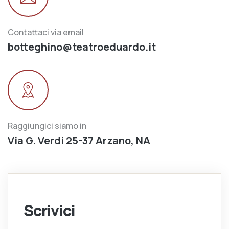
Contattaci via email
botteghino@teatroeduardo.it
Raggiungici siamo in
Via G. Verdi 25-37 Arzano, NA
Scrivici