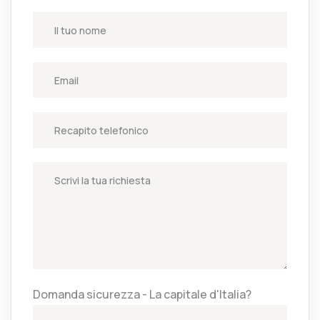
Domanda sicurezza - La capitale d'Italia?