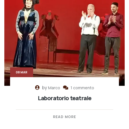
08 MAR
by
Marco
1 commento
Laboratorio teatrale
READ MORE