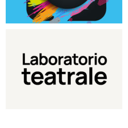
Continua
Laboratorio di teatro del Teatro Eduardo de Filippo
Laboratorio Teatrale