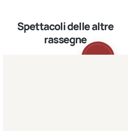
Spettacoli delle altre
rassegne