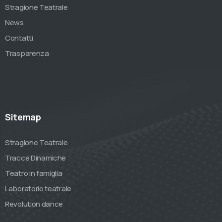
Stragione Teatrale
News
Contatti
Trasparenza
Sitemap
Stragione Teatrale
Tracce Dinamiche
Teatro in famiglia
Laboratorio teatrale
Revolution dance