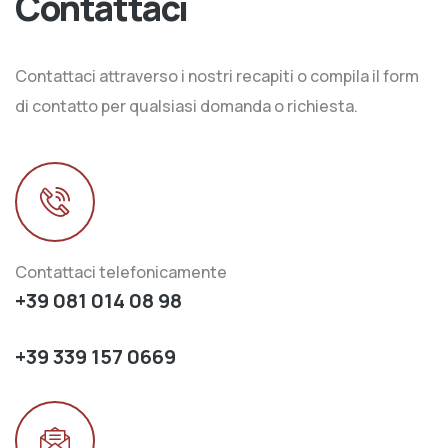
Contattaci
Contattaci attraverso i nostri recapiti o compila il form
di contatto per qualsiasi domanda o richiesta.
Contattaci telefonicamente
+39 081 014 08 98
+39 339 157 0669