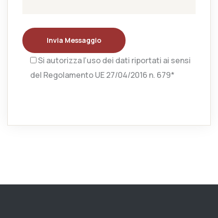
Invia Messaggio
Si autorizza l’uso dei dati riportati ai sensi
del Regolamento UE 27/04/2016 n. 679*