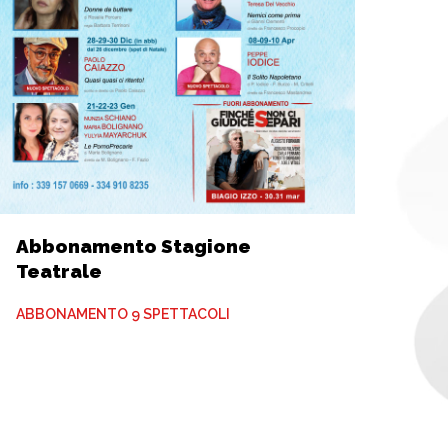
Abbonamento Stagione
Teatrale
ABBONAMENTO 9 SPETTACOLI