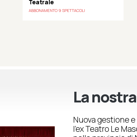
Teatrale
ABBONAMENTO 9 SPETTACOLI
La nostra
Nuova gestione e 
l’ex Teatro Le Ma