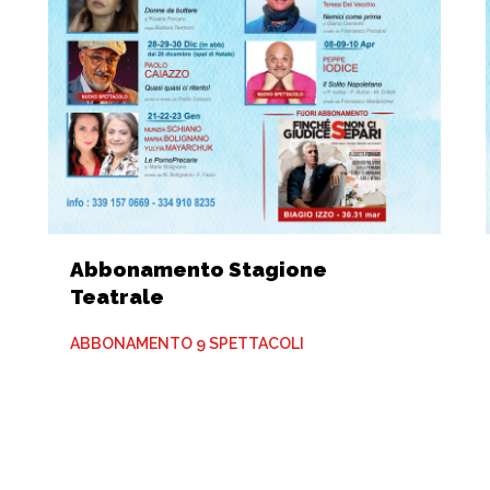
Abbonamento Stagione
Teatrale
ABBONAMENTO 9 SPETTACOLI