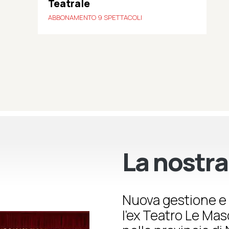
Teatrale
ABBONAMENTO 9 SPETTACOLI
La nostra
Nuova gestione e 
l’ex Teatro Le Ma