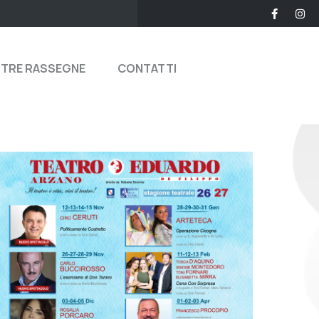
STRE RASSEGNE
CONTATTI