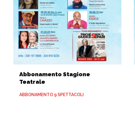
Abbonamento Stagione
Teatrale
ABBONAMENTO 9 SPETTACOLI