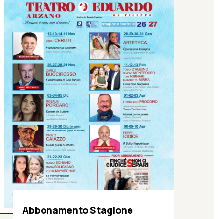
Abbonamento Stagione