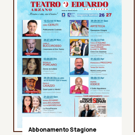
Abbonamento Stagione