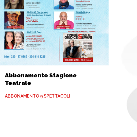
Abbonamento Stagione
Teatrale
ABBONAMENTO 9 SPETTACOLI