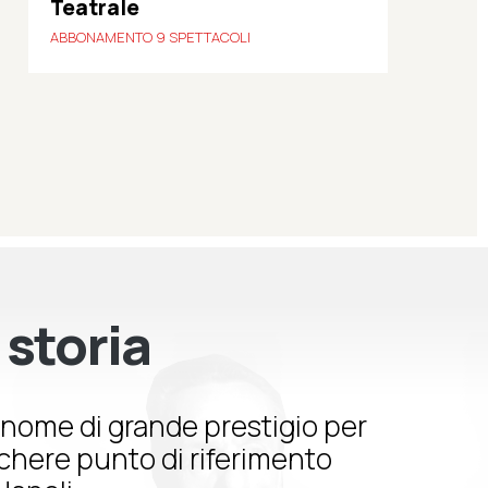
Teatrale
ABBONAMENTO 9 SPETTACOLI
 storia
nome di grande prestigio per
schere punto di riferimento