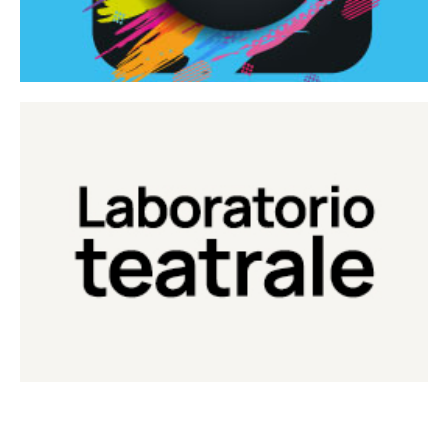
Continua
Laboratorio di teatro del Teatro Eduardo de Filippo
Laboratorio Teatrale