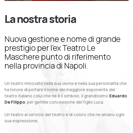
La nostra storia
Nuova gestione e nome di grande
prestigio per l’ex Teatro Le
Maschere punto di riferimento
nella provincia di Napoli.
Un teatro rinnovato nella sua veste e nella sua personalità che
ha l’onore di portare il nome del maggiore esponente del
teatro italiano colui che ne è il simbolo, il grandissimo
Eduardo
De Filippo
, per gentile concessione del figlio Luca.
Un teatro al servizio del teatro e di coloro che ne amano ogni
sua espressione.