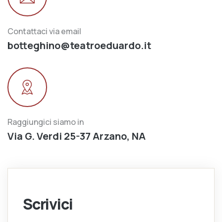
Contattaci via email
botteghino@teatroeduardo.it
Raggiungici siamo in
Via G. Verdi 25-37 Arzano, NA
Scrivici