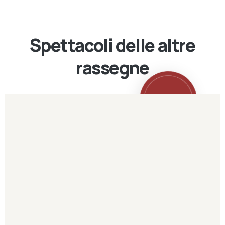
Spettacoli delle altre
rassegne