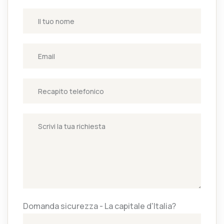
Domanda sicurezza - La capitale d'Italia?