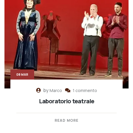
08 MAR
by
Marco
1 commento
Laboratorio teatrale
READ MORE