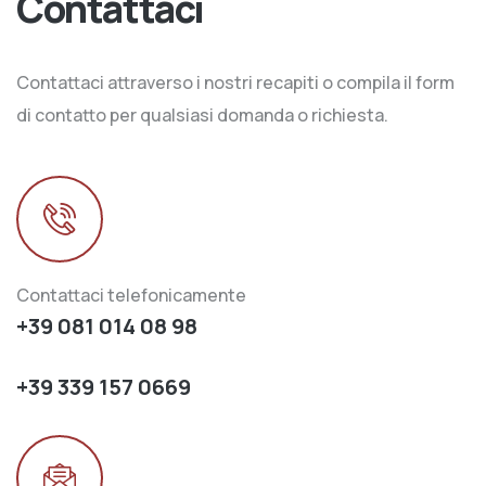
Contattaci
Contattaci attraverso i nostri recapiti o compila il form
di contatto per qualsiasi domanda o richiesta.
Contattaci telefonicamente
+39 081 014 08 98
+39 339 157 0669