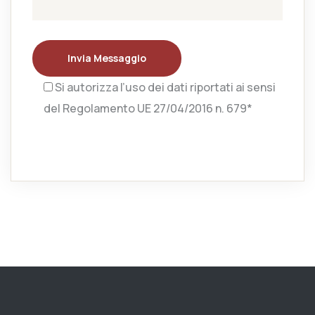
Invia Messaggio
Si autorizza l’uso dei dati riportati ai sensi
del Regolamento UE 27/04/2016 n. 679*