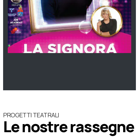
PROGETTI TEATRALI
Le nostre rassegne