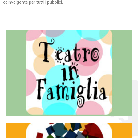
coinvolgente per tutti i pubblici.
Continua
famiglia.
per far condividere e godere del teatro all’intera
Teatro In Famiglia è una rassegna di teatro concepita
Teatro in famiglia