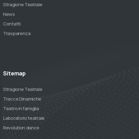
Stragione Teatrale
News
Contatti
Trasparenza
Sitemap
Stragione Teatrale
Tracce Dinamiche
Teatro in famiglia
Laboratorio teatrale
Revolution dance