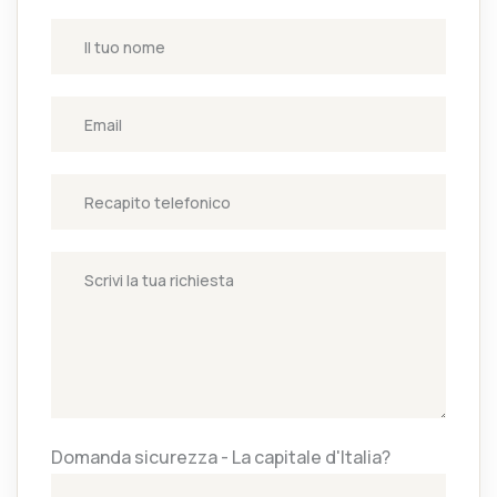
Domanda sicurezza - La capitale d'Italia?