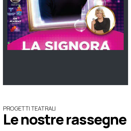
PROGETTI TEATRALI
Le nostre rassegne