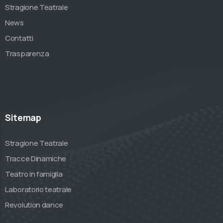
Stragione Teatrale
News
Contatti
Trasparenza
Sitemap
Stragione Teatrale
Tracce Dinamiche
Teatro in famiglia
Laboratorio teatrale
Revolution dance