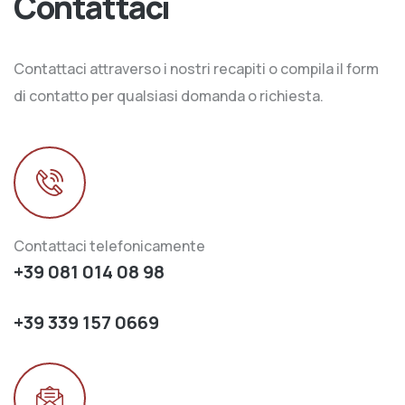
Contattaci
Contattaci attraverso i nostri recapiti o compila il form
di contatto per qualsiasi domanda o richiesta.
Contattaci telefonicamente
+39 081 014 08 98
+39 339 157 0669