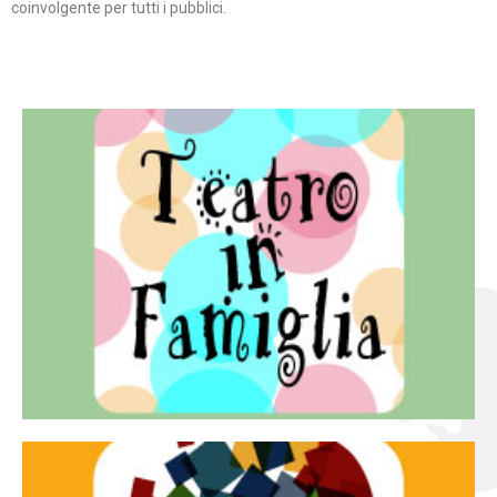
coinvolgente per tutti i pubblici.
Continua
famiglia.
per far condividere e godere del teatro all’intera
Teatro In Famiglia è una rassegna di teatro concepita
Teatro in famiglia