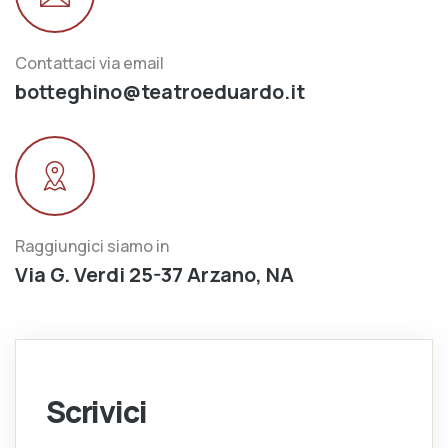
Contattaci via email
botteghino@teatroeduardo.it
Raggiungici siamo in
Via G. Verdi 25-37 Arzano, NA
Scrivici