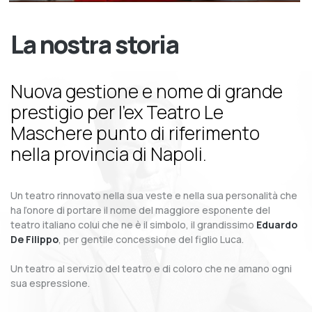
La nostra storia
Nuova gestione e nome di grande
prestigio per l’ex Teatro Le
Maschere punto di riferimento
nella provincia di Napoli.
Un teatro rinnovato nella sua veste e nella sua personalità che
ha l’onore di portare il nome del maggiore esponente del
teatro italiano colui che ne è il simbolo, il grandissimo
Eduardo
De Filippo
, per gentile concessione del figlio Luca.
Un teatro al servizio del teatro e di coloro che ne amano ogni
sua espressione.