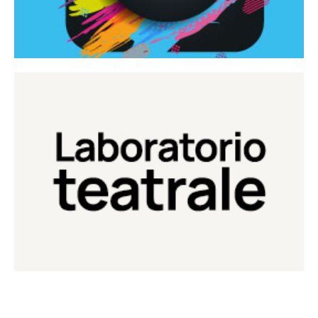
Continua
Laboratorio di teatro del Teatro Eduardo de Filippo
Laboratorio Teatrale