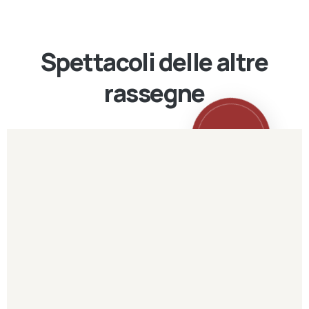
Spettacoli delle altre
rassegne