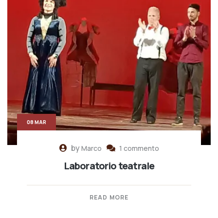
08 MAR
by
Marco
1 commento
Laboratorio teatrale
READ MORE