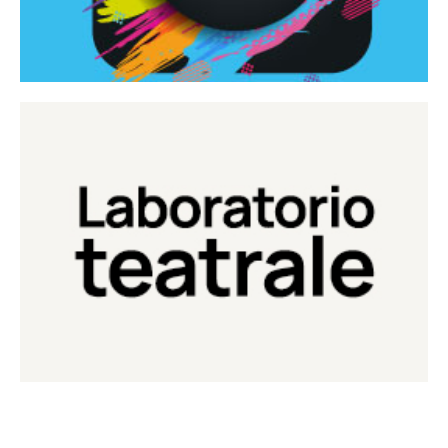
Continua
Laboratorio di teatro del Teatro Eduardo de Filippo
Laboratorio Teatrale