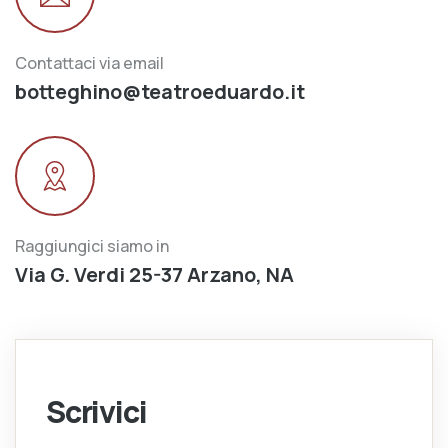
Contattaci via email
botteghino@teatroeduardo.it
Raggiungici siamo in
Via G. Verdi 25-37 Arzano, NA
Scrivici