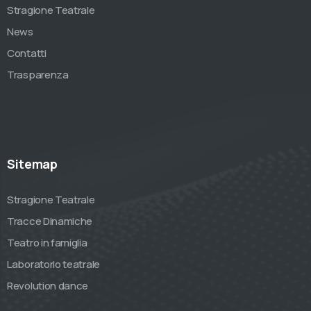
Stragione Teatrale
News
Contatti
Trasparenza
Sitemap
Stragione Teatrale
Tracce Dinamiche
Teatro in famiglia
Laboratorio teatrale
Revolution dance