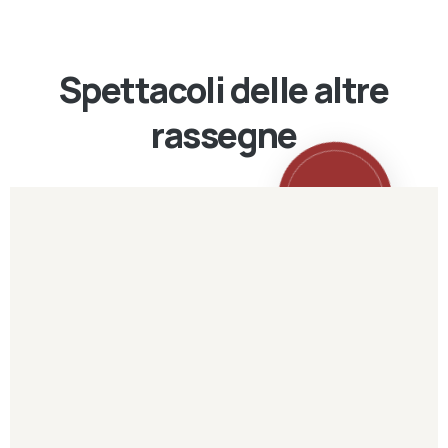
Spettacoli delle altre
rassegne