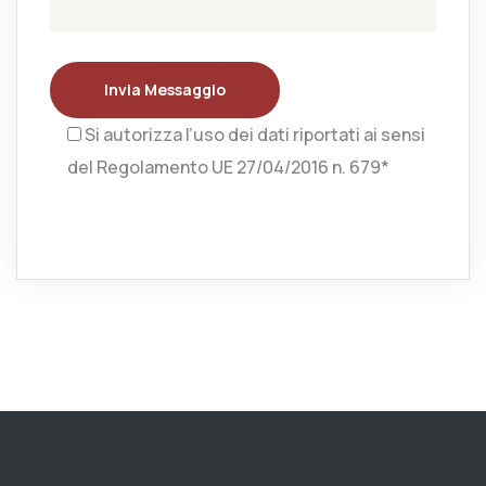
Invia Messaggio
Si autorizza l’uso dei dati riportati ai sensi
del Regolamento UE 27/04/2016 n. 679*