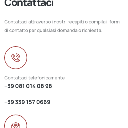
Contattaci
Contattaci attraverso i nostri recapiti o compila il form
di contatto per qualsiasi domanda o richiesta.
Contattaci telefonicamente
+39 081 014 08 98
+39 339 157 0669