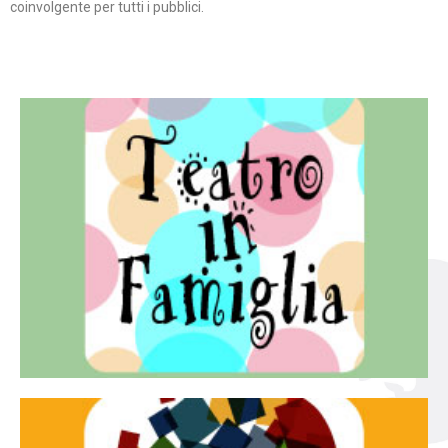
coinvolgente per tutti i pubblici.
Continua
famiglia.
per far condividere e godere del teatro all’intera
Teatro In Famiglia è una rassegna di teatro concepita
Teatro in famiglia