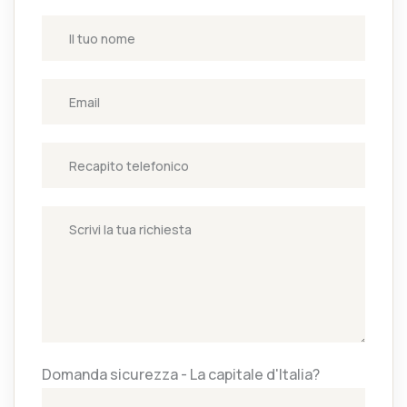
Domanda sicurezza - La capitale d'Italia?