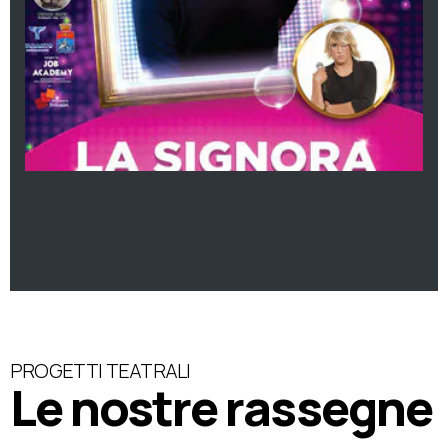
PROGETTI TEATRALI
Le nostre rassegne