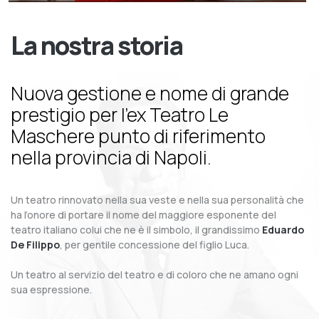
La nostra storia
Nuova gestione e nome di grande
prestigio per l’ex Teatro Le
Maschere punto di riferimento
nella provincia di Napoli.
Un teatro rinnovato nella sua veste e nella sua personalità che
ha l’onore di portare il nome del maggiore esponente del
teatro italiano colui che ne è il simbolo, il grandissimo
Eduardo
De Filippo
, per gentile concessione del figlio Luca.
Un teatro al servizio del teatro e di coloro che ne amano ogni
sua espressione.