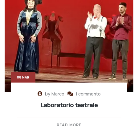
08 MAR
by
Marco
1 commento
Laboratorio teatrale
READ MORE