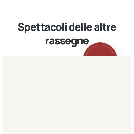
Spettacoli delle altre
rassegne