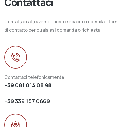
Contattaci
Contattaci attraverso i nostri recapiti o compila il form
di contatto per qualsiasi domanda o richiesta.
Contattaci telefonicamente
+39 081 014 08 98
+39 339 157 0669