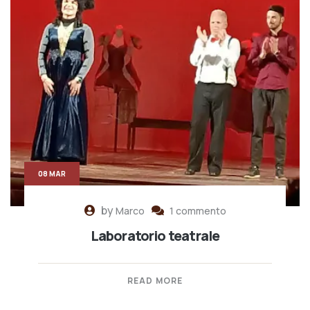
08 MAR
by
Marco
1 commento
Laboratorio teatrale
READ MORE