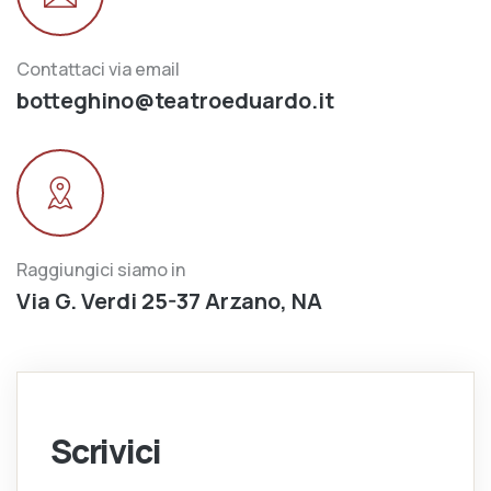
Contattaci via email
botteghino@teatroeduardo.it
Raggiungici siamo in
Via G. Verdi 25-37 Arzano, NA
Scrivici