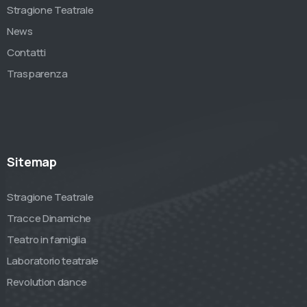
Stragione Teatrale
News
Contatti
Trasparenza
Sitemap
Stragione Teatrale
Tracce Dinamiche
Teatro in famiglia
Laboratorio teatrale
Revolution dance