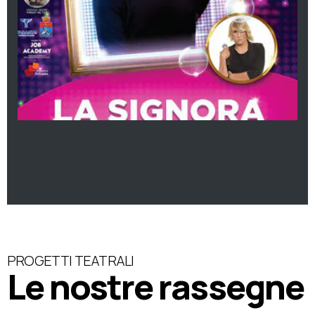
PROGETTI TEATRALI
Le nostre rassegne