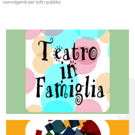
coinvolgente per tutti i pubblici.
Continua
famiglia.
per far condividere e godere del teatro all’intera
Teatro In Famiglia è una rassegna di teatro concepita
Teatro in famiglia