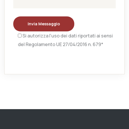
Invia Messaggio
Si autorizza l’uso dei dati riportati ai sensi
del Regolamento UE 27/04/2016 n. 679*