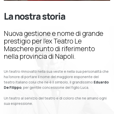
La nostra storia
Nuova gestione e nome di grande
prestigio per l’ex Teatro Le
Maschere punto di riferimento
nella provincia di Napoli.
Un teatro rinnovato nella sua veste e nella sua personalità che
ha l’onore di portare il nome del maggiore esponente del
teatro italiano colui che ne è il simbolo, il grandissimo
Eduardo
De Filippo
, per gentile concessione del figlio Luca.
Un teatro al servizio del teatro e di coloro che ne amano ogni
sua espressione.