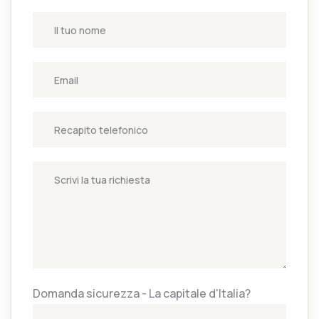
Domanda sicurezza - La capitale d'Italia?