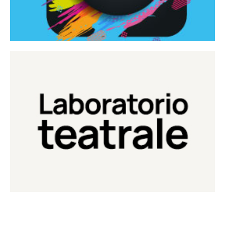
Continua
Laboratorio di teatro del Teatro Eduardo de Filippo
Laboratorio Teatrale