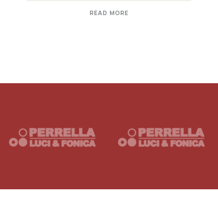
READ MORE