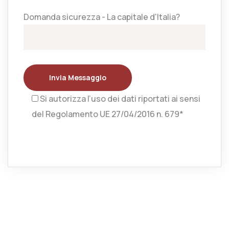
Domanda sicurezza - La capitale d'Italia?
Invia Messaggio
Si autorizza l’uso dei dati riportati ai sensi
del Regolamento UE 27/04/2016 n. 679*