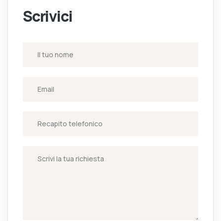
Scrivici