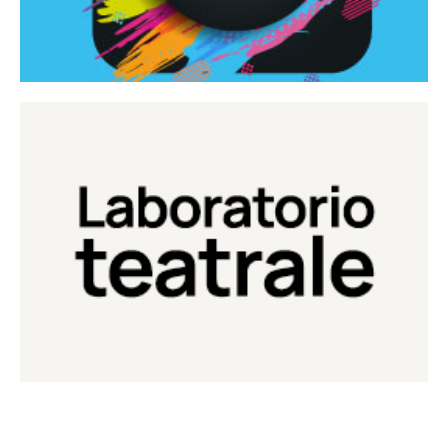
Continua
Laboratorio di teatro del Teatro Eduardo de Filippo
Laboratorio Teatrale