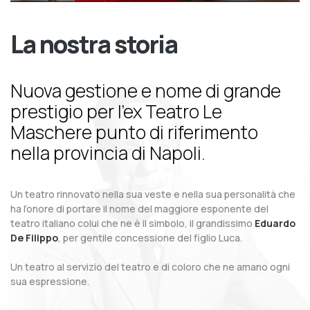
La nostra storia
Nuova gestione e nome di grande
prestigio per l’ex Teatro Le
Maschere punto di riferimento
nella provincia di Napoli.
Un teatro rinnovato nella sua veste e nella sua personalità che
ha l’onore di portare il nome del maggiore esponente del
teatro italiano colui che ne è il simbolo, il grandissimo
Eduardo
De Filippo
, per gentile concessione del figlio Luca.
Un teatro al servizio del teatro e di coloro che ne amano ogni
sua espressione.