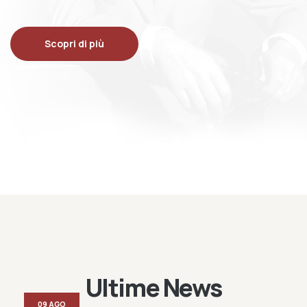
Scopri di più
Ultime News
09 AGO