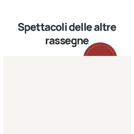
Spettacoli delle altre
rassegne