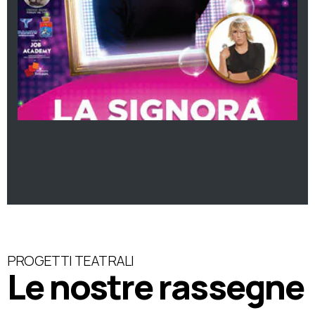
PROGETTI TEATRALI
Le nostre rassegne