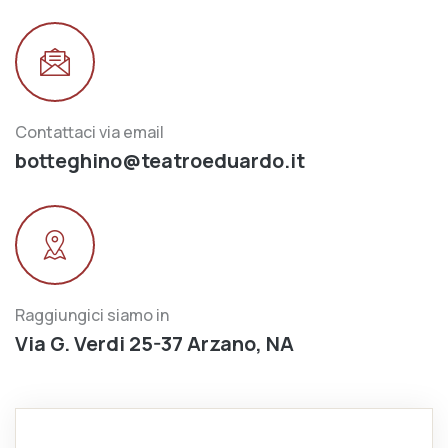
Contattaci via email
botteghino@teatroeduardo.it
Raggiungici siamo in
Via G. Verdi 25-37 Arzano, NA