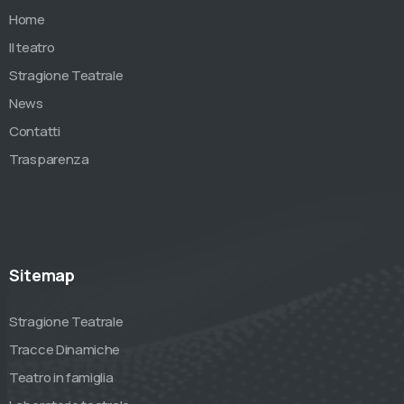
Home
Il teatro
Stragione Teatrale
News
Contatti
Trasparenza
Sitemap
Stragione Teatrale
Tracce Dinamiche
Teatro in famiglia