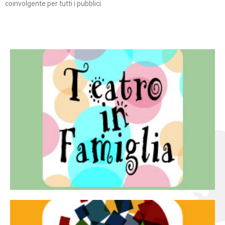
coinvolgente per tutti i pubblici.
Continua
famiglia.
per far condividere e godere del teatro all’intera
Teatro In Famiglia è una rassegna di teatro concepita
Teatro in famiglia