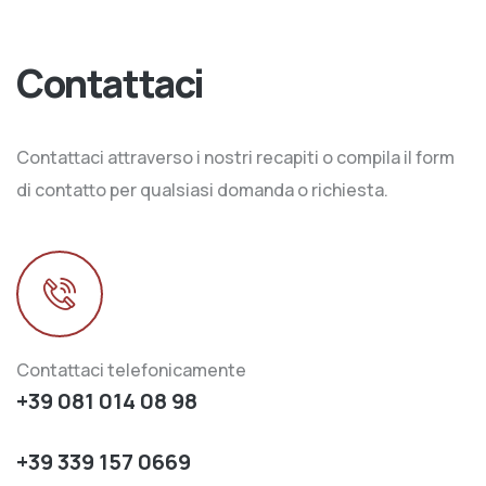
Contattaci
Contattaci attraverso i nostri recapiti o compila il form
di contatto per qualsiasi domanda o richiesta.
Contattaci telefonicamente
+39 081 014 08 98
+39 339 157 0669