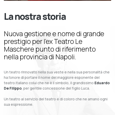
La nostra storia
Nuova gestione e nome di grande
prestigio per l’ex Teatro Le
Maschere punto di riferimento
nella provincia di Napoli.
Un teatro rinnovato nella sua veste e nella sua personalità che
ha l’onore di portare il nome del maggiore esponente del
teatro italiano colui che ne è il simbolo, il grandissimo
Eduardo
De Filippo
, per gentile concessione del figlio Luca.
Un teatro al servizio del teatro e di coloro che ne amano ogni
sua espressione.