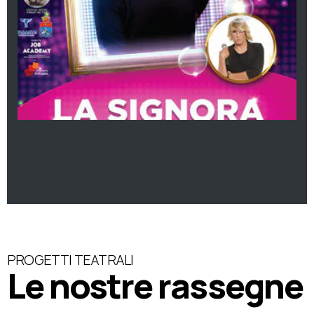
PROGETTI TEATRALI
Le nostre rassegne