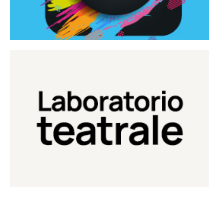
Continua
Laboratorio di teatro del Teatro Eduardo de Filippo
Laboratorio Teatrale