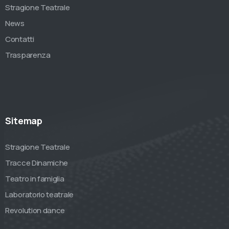
Stragione Teatrale
News
Contatti
Trasparenza
Sitemap
Stragione Teatrale
Tracce Dinamiche
Teatro in famiglia
Laboratorio teatrale
Revolution dance