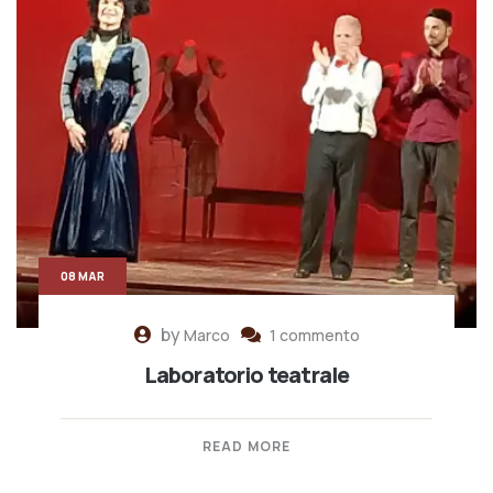
08 MAR
by
Marco
1 commento
Laboratorio teatrale
READ MORE