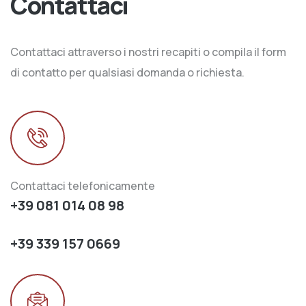
Contattaci
Contattaci attraverso i nostri recapiti o compila il form
di contatto per qualsiasi domanda o richiesta.
Contattaci telefonicamente
+39 081 014 08 98
+39 339 157 0669