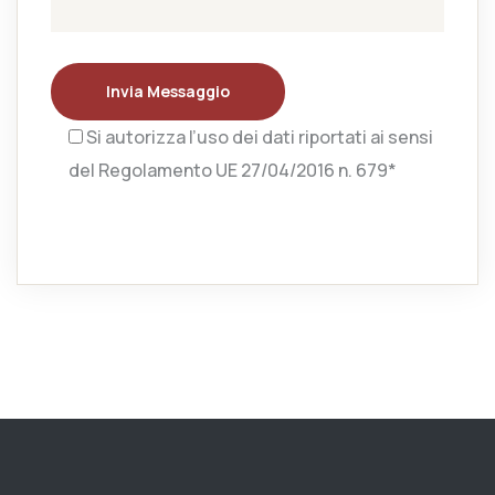
Invia Messaggio
Si autorizza l’uso dei dati riportati ai sensi
del Regolamento UE 27/04/2016 n. 679*