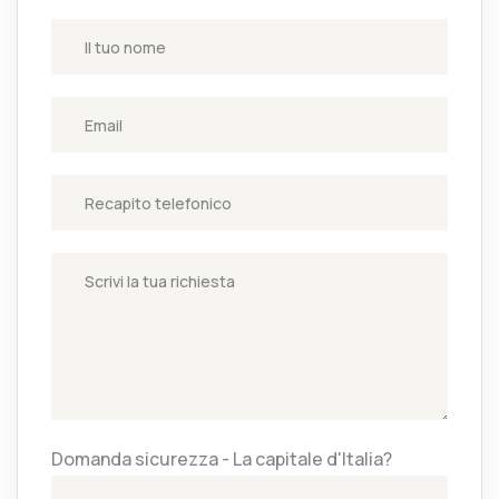
Domanda sicurezza - La capitale d'Italia?