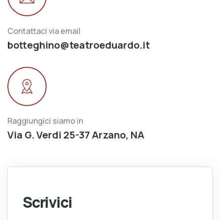
Contattaci via email
botteghino@teatroeduardo.it
Raggiungici siamo in
Via G. Verdi 25-37 Arzano, NA
Scrivici