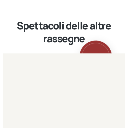
Spettacoli delle altre
rassegne