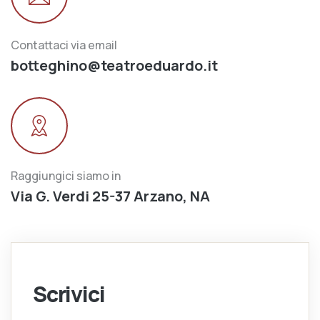
Contattaci via email
botteghino@teatroeduardo.it
Raggiungici siamo in
Via G. Verdi 25-37 Arzano, NA
Scrivici