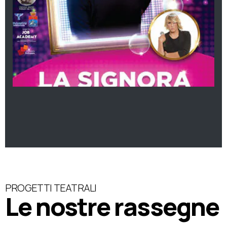
PROGETTI TEATRALI
Le nostre rassegne