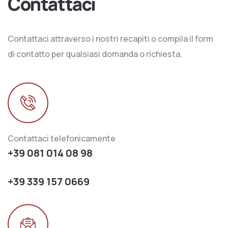
Contattaci
Contattaci attraverso i nostri recapiti o compila il form
di contatto per qualsiasi domanda o richiesta.
Contattaci telefonicamente
+39 081 014 08 98
+39 339 157 0669