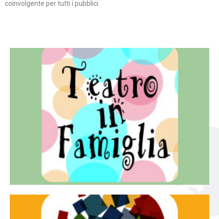
coinvolgente per tutti i pubblici.
Continua
famiglia.
per far condividere e godere del teatro all’intera
Teatro In Famiglia è una rassegna di teatro concepita
Teatro in famiglia