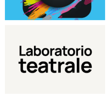
Continua
Laboratorio di teatro del Teatro Eduardo de Filippo
Laboratorio Teatrale