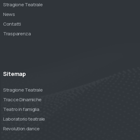
Stragione Teatrale
News
Contatti
Trasparenza
Sitemap
Stragione Teatrale
Tracce Dinamiche
Teatro in famiglia
Laboratorio teatrale
Revolution dance