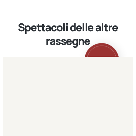
Spettacoli delle altre
rassegne