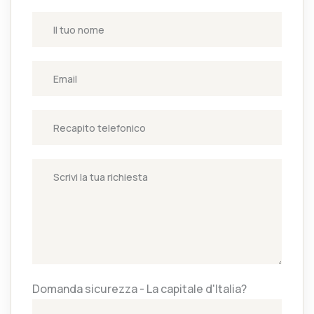
Domanda sicurezza - La capitale d'Italia?