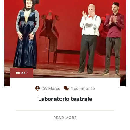
08 MAR
by
Marco
1 commento
Laboratorio teatrale
READ MORE