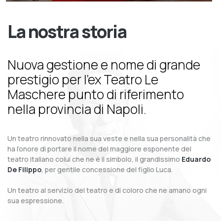
La nostra storia
Nuova gestione e nome di grande
prestigio per l’ex Teatro Le
Maschere punto di riferimento
nella provincia di Napoli.
Un teatro rinnovato nella sua veste e nella sua personalità che
ha l’onore di portare il nome del maggiore esponente del
teatro italiano colui che ne è il simbolo, il grandissimo
Eduardo
De Filippo
, per gentile concessione del figlio Luca.
Un teatro al servizio del teatro e di coloro che ne amano ogni
sua espressione.