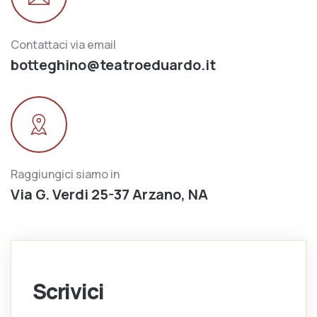
Contattaci via email
botteghino@teatroeduardo.it
Raggiungici siamo in
Via G. Verdi 25-37 Arzano, NA
Scrivici