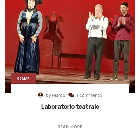
08 MAR
by
Marco
1 commento
Laboratorio teatrale
READ MORE