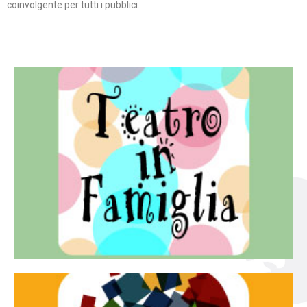
coinvolgente per tutti i pubblici.
Continua
famiglia.
per far condividere e godere del teatro all’intera
Teatro In Famiglia è una rassegna di teatro concepita
Teatro in famiglia