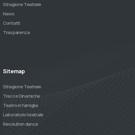
Stragione Teatrale
News
Contatti
Trasparenza
Sitemap
Stragione Teatrale
Tracce Dinamiche
Teatro in famiglia
Laboratorio teatrale
Revolution dance