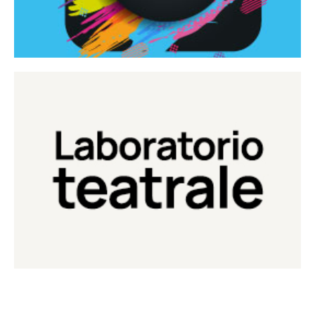
Continua
Laboratorio di teatro del Teatro Eduardo de Filippo
Laboratorio Teatrale