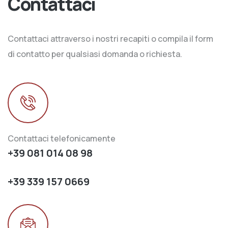
Contattaci
Contattaci attraverso i nostri recapiti o compila il form
di contatto per qualsiasi domanda o richiesta.
Contattaci telefonicamente
+39 081 014 08 98
+39 339 157 0669