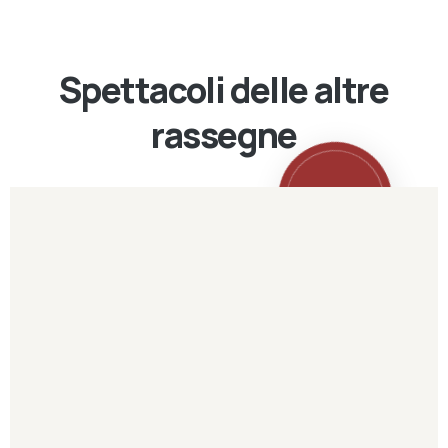
Spettacoli delle altre
rassegne