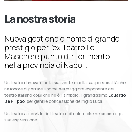
La nostra storia
Nuova gestione e nome di grande
prestigio per l’ex Teatro Le
Maschere punto di riferimento
nella provincia di Napoli.
Un teatro rinnovato nella sua veste e nella sua personalità che
ha l’onore di portare il nome del maggiore esponente del
teatro italiano colui che ne è il simbolo, il grandissimo
Eduardo
De Filippo
, per gentile concessione del figlio Luca.
Un teatro al servizio del teatro e di coloro che ne amano ogni
sua espressione.