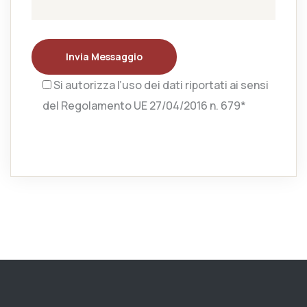
Invia Messaggio
Si autorizza l’uso dei dati riportati ai sensi
del Regolamento UE 27/04/2016 n. 679*