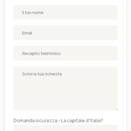
Domanda sicurezza - La capitale d'Italia?