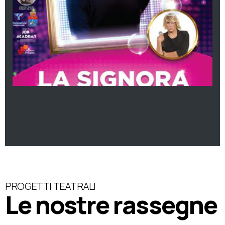
PROGETTI TEATRALI
Le nostre rassegne