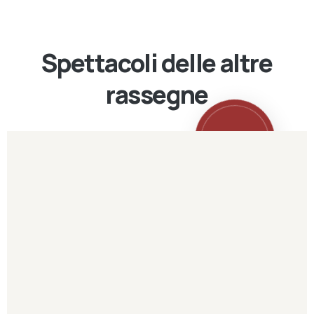
Spettacoli delle altre
rassegne