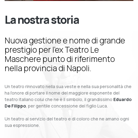
La nostra storia
Nuova gestione e nome di grande
prestigio per l’ex Teatro Le
Maschere punto di riferimento
nella provincia di Napoli.
Un teatro rinnovato nella sua veste e nella sua personalità che
ha l’onore di portare il nome del maggiore esponente del
teatro italiano colui che ne è il simbolo, il grandissimo
Eduardo
De Filippo
, per gentile concessione del figlio Luca.
Un teatro al servizio del teatro e di coloro che ne amano ogni
sua espressione.