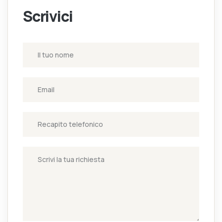
Scrivici