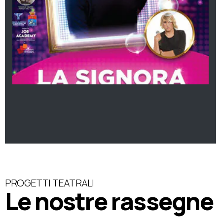
PROGETTI TEATRALI
Le nostre rassegne