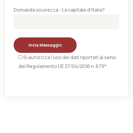
Domanda sicurezza - La capitale d'Italia?
Invia Messaggio
Si autorizza l’uso dei dati riportati ai sensi
del Regolamento UE 27/04/2016 n. 679*