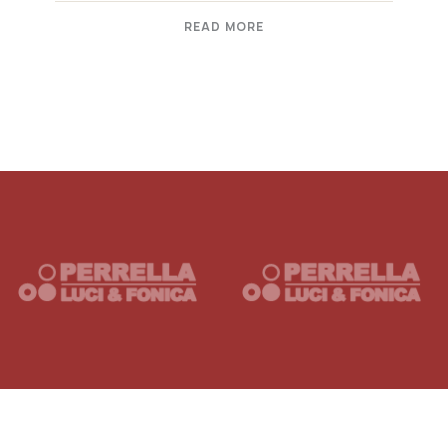
READ MORE