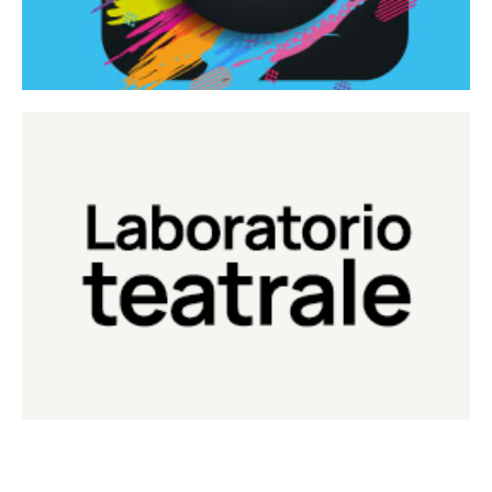
Continua
Laboratorio di teatro del Teatro Eduardo de Filippo
Laboratorio Teatrale