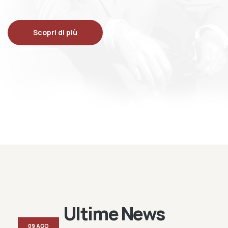
Scopri di più
Ultime News
09 AGO