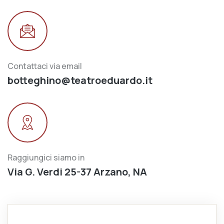
Contattaci via email
botteghino@teatroeduardo.it
Raggiungici siamo in
Via G. Verdi 25-37 Arzano, NA