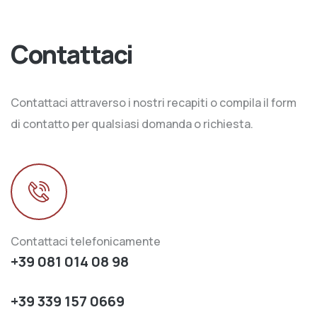
Contattaci
Contattaci attraverso i nostri recapiti o compila il form
di contatto per qualsiasi domanda o richiesta.
Contattaci telefonicamente
+39 081 014 08 98
+39 339 157 0669