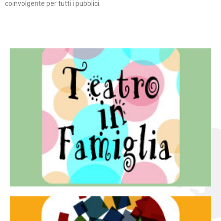
coinvolgente per tutti i pubblici.
Continua
famiglia.
per far condividere e godere del teatro all’intera
Teatro In Famiglia è una rassegna di teatro concepita
Teatro in famiglia