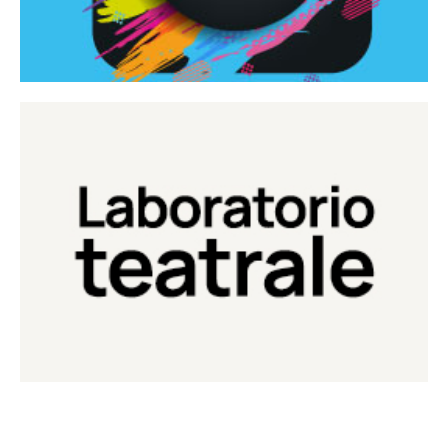
Continua
Laboratorio di teatro del Teatro Eduardo de Filippo
Laboratorio Teatrale