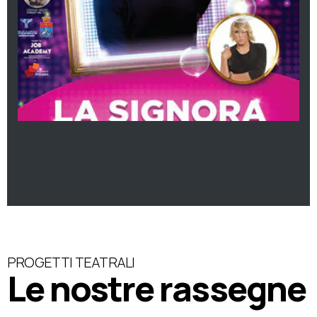
PROGETTI TEATRALI
Le nostre rassegne