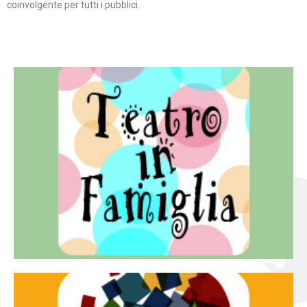
coinvolgente per tutti i pubblici.
Continua
famiglia.
per far condividere e godere del teatro all’intera
Teatro In Famiglia è una rassegna di teatro concepita
Teatro in famiglia