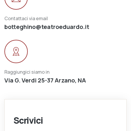
Contattaci via email
botteghino@teatroeduardo.it
Raggiungici siamo in
Via G. Verdi 25-37 Arzano, NA
Scrivici