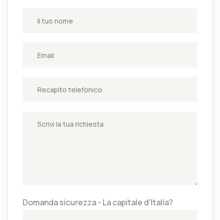
Domanda sicurezza - La capitale d'Italia?