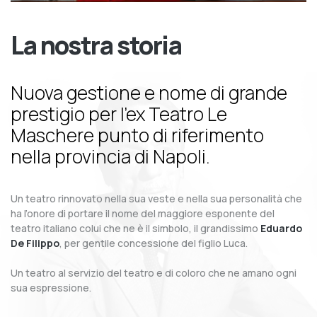
La nostra storia
Nuova gestione e nome di grande
prestigio per l’ex Teatro Le
Maschere punto di riferimento
nella provincia di Napoli.
Un teatro rinnovato nella sua veste e nella sua personalità che
ha l’onore di portare il nome del maggiore esponente del
teatro italiano colui che ne è il simbolo, il grandissimo
Eduardo
De Filippo
, per gentile concessione del figlio Luca.
Un teatro al servizio del teatro e di coloro che ne amano ogni
sua espressione.