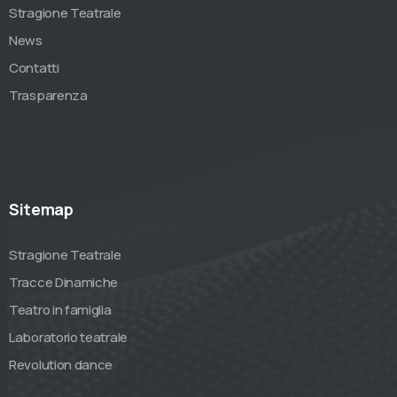
Stragione Teatrale
News
Contatti
Trasparenza
Sitemap
Stragione Teatrale
Tracce Dinamiche
Teatro in famiglia
Laboratorio teatrale
Revolution dance