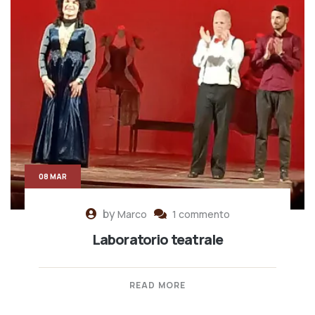
08 MAR
by
Marco
1 commento
Laboratorio teatrale
READ MORE