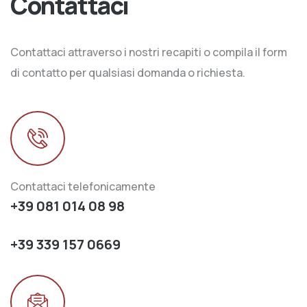
Contattaci
Contattaci attraverso i nostri recapiti o compila il form
di contatto per qualsiasi domanda o richiesta.
Contattaci telefonicamente
+39 081 014 08 98
+39 339 157 0669