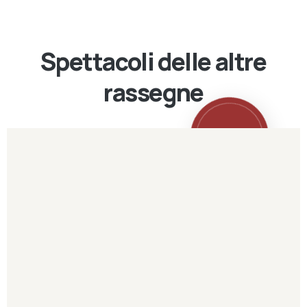
Spettacoli delle altre
rassegne