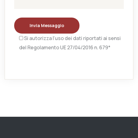
Invia Messaggio
Si autorizza l’uso dei dati riportati ai sensi
del Regolamento UE 27/04/2016 n. 679*