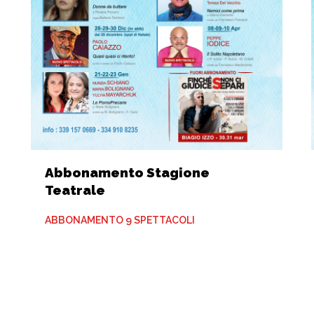
Abbonamento Stagione
Teatrale
ABBONAMENTO 9 SPETTACOLI