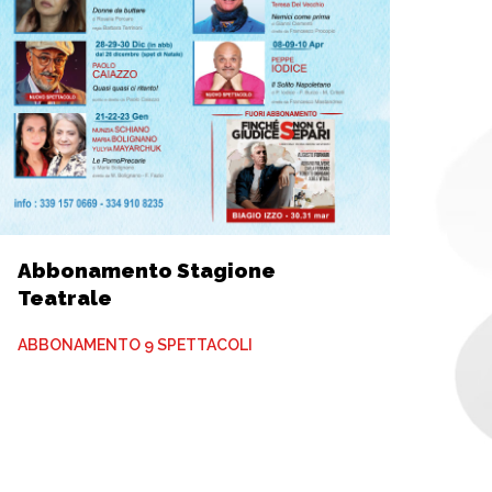
Abbonamento Stagione
Teatrale
ABBONAMENTO 9 SPETTACOLI