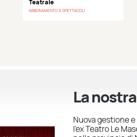
Teatrale
ABBONAMENTO 9 SPETTACOLI
La nostra
Nuova gestione e 
l’ex Teatro Le Ma