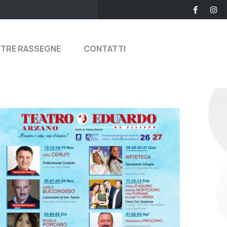
STRE RASSEGNE
CONTATTI