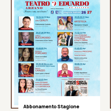
Abbonamento Stagione