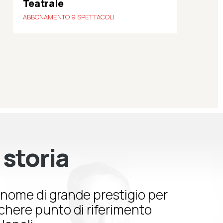
Teatrale
ABBONAMENTO 9 SPETTACOLI
 storia
nome di grande prestigio per
schere punto di riferimento