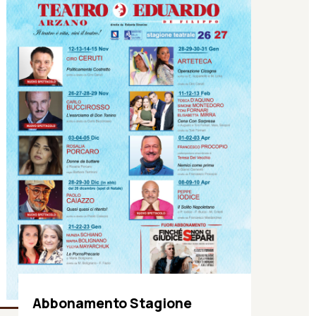
Abbonamento Stagione