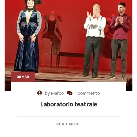
08 MAR
by
Marco
1 commento
Laboratorio teatrale
READ MORE