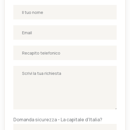
Domanda sicurezza - La capitale d'Italia?