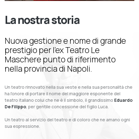
La nostra storia
Nuova gestione e nome di grande
prestigio per l’ex Teatro Le
Maschere punto di riferimento
nella provincia di Napoli.
Un teatro rinnovato nella sua veste e nella sua personalità che
ha l’onore di portare il nome del maggiore esponente del
teatro italiano colui che ne è il simbolo, il grandissimo
Eduardo
De Filippo
, per gentile concessione del figlio Luca.
Un teatro al servizio del teatro e di coloro che ne amano ogni
sua espressione.