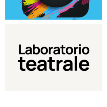
Continua
Laboratorio di teatro del Teatro Eduardo de Filippo
Laboratorio Teatrale