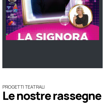
PROGETTI TEATRALI
Le nostre rassegne