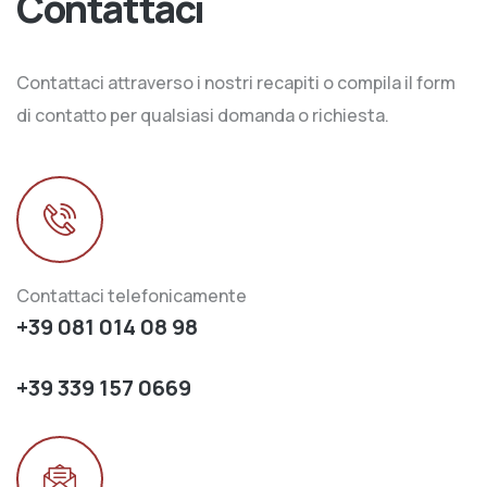
Contattaci
Contattaci attraverso i nostri recapiti o compila il form
di contatto per qualsiasi domanda o richiesta.
Contattaci telefonicamente
+39 081 014 08 98
+39 339 157 0669