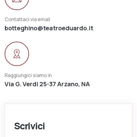
Contattaci via email
botteghino@teatroeduardo.it
Raggiungici siamo in
Via G. Verdi 25-37 Arzano, NA
Scrivici