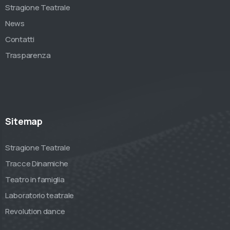
Stragione Teatrale
News
Contatti
Trasparenza
Sitemap
Stragione Teatrale
Tracce Dinamiche
Teatro in famiglia
Laboratorio teatrale
Revolution dance