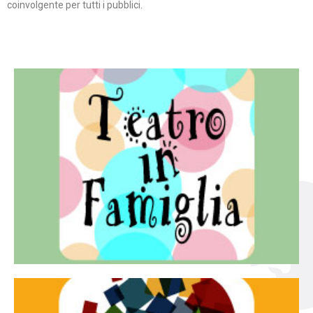
coinvolgente per tutti i pubblici.
Continua
famiglia.
per far condividere e godere del teatro all’intera
Teatro In Famiglia è una rassegna di teatro concepita
Teatro in famiglia