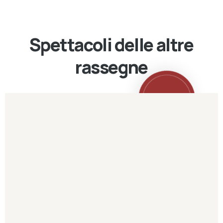
Spettacoli delle altre
rassegne