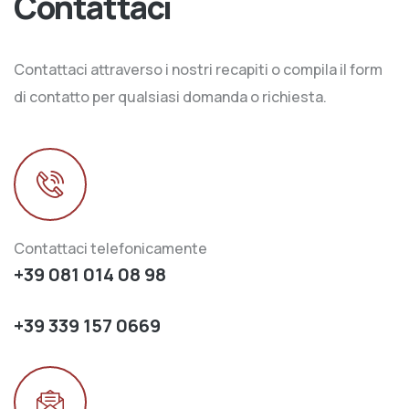
Contattaci
Contattaci attraverso i nostri recapiti o compila il form
di contatto per qualsiasi domanda o richiesta.
Contattaci telefonicamente
+39 081 014 08 98
+39 339 157 0669