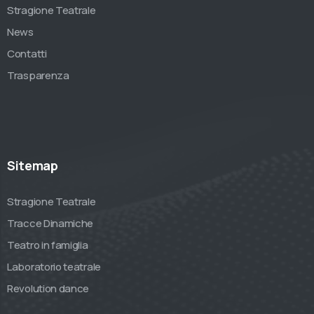
Stragione Teatrale
News
Contatti
Trasparenza
Sitemap
Stragione Teatrale
Tracce Dinamiche
Teatro in famiglia
Laboratorio teatrale
Revolution dance