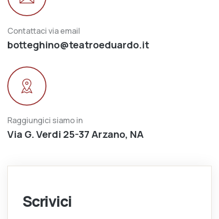
Contattaci via email
botteghino@teatroeduardo.it
Raggiungici siamo in
Via G. Verdi 25-37 Arzano, NA
Scrivici