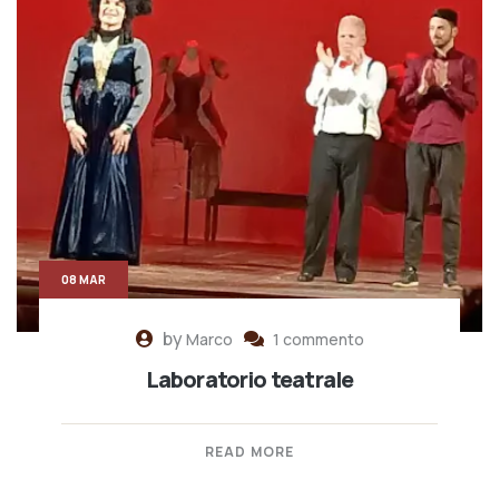
08 MAR
by
Marco
1 commento
Laboratorio teatrale
READ MORE