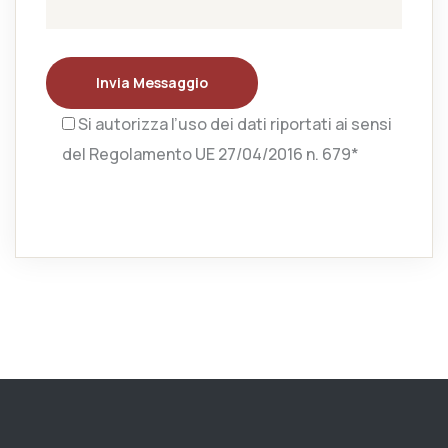
Invia Messaggio
Si autorizza l’uso dei dati riportati ai sensi
del Regolamento UE 27/04/2016 n. 679*