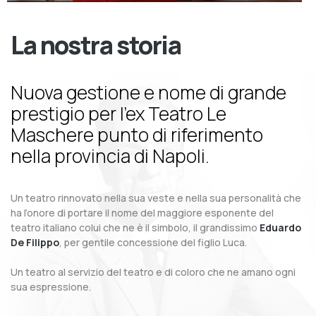
La nostra storia
Nuova gestione e nome di grande
prestigio per l’ex Teatro Le
Maschere punto di riferimento
nella provincia di Napoli.
Un teatro rinnovato nella sua veste e nella sua personalità che
ha l’onore di portare il nome del maggiore esponente del
teatro italiano colui che ne è il simbolo, il grandissimo
Eduardo
De Filippo
, per gentile concessione del figlio Luca.
Un teatro al servizio del teatro e di coloro che ne amano ogni
sua espressione.