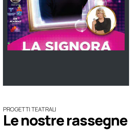
PROGETTI TEATRALI
Le nostre rassegne