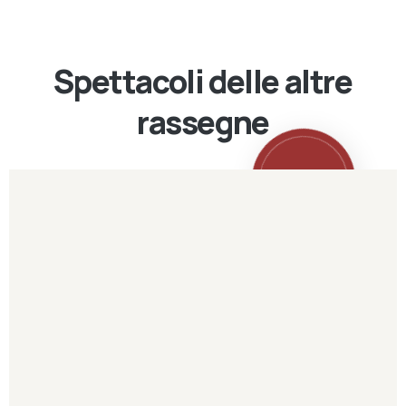
Spettacoli delle altre
rassegne