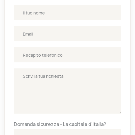
Domanda sicurezza - La capitale d'Italia?