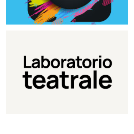
Continua
Laboratorio di teatro del Teatro Eduardo de Filippo
Laboratorio Teatrale