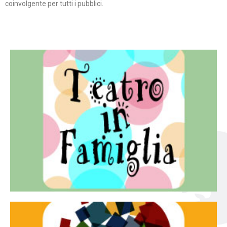
coinvolgente per tutti i pubblici.
Continua
famiglia.
per far condividere e godere del teatro all’intera
Teatro In Famiglia è una rassegna di teatro concepita
Teatro in famiglia