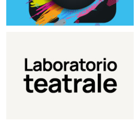
Continua
Laboratorio di teatro del Teatro Eduardo de Filippo
Laboratorio Teatrale