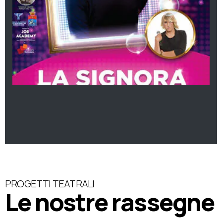
PROGETTI TEATRALI
Le nostre rassegne