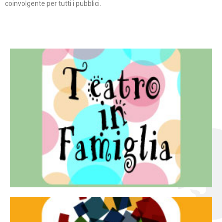
coinvolgente per tutti i pubblici.
Continua
famiglia.
per far condividere e godere del teatro all’intera
Teatro In Famiglia è una rassegna di teatro concepita
Teatro in famiglia