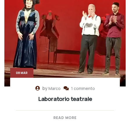
08 MAR
by
Marco
1 commento
Laboratorio teatrale
READ MORE