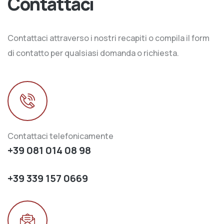
Contattaci
Contattaci attraverso i nostri recapiti o compila il form
di contatto per qualsiasi domanda o richiesta.
Contattaci telefonicamente
+39 081 014 08 98
+39 339 157 0669