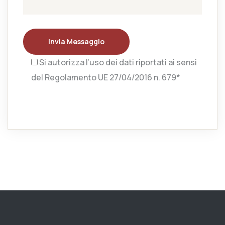
Invia Messaggio
Si autorizza l’uso dei dati riportati ai sensi
del Regolamento UE 27/04/2016 n. 679*