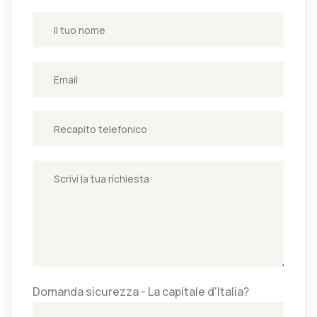
Domanda sicurezza - La capitale d'Italia?