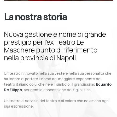
La nostra storia
Nuova gestione e nome di grande
prestigio per l’ex Teatro Le
Maschere punto di riferimento
nella provincia di Napoli.
Un teatro rinnovato nella sua veste e nella sua personalità che
ha l’onore di portare il nome del maggiore esponente del
teatro italiano colui che ne è il simbolo, il grandissimo
Eduardo
De Filippo
, per gentile concessione del figlio Luca.
Un teatro al servizio del teatro e di coloro che ne amano ogni
sua espressione.