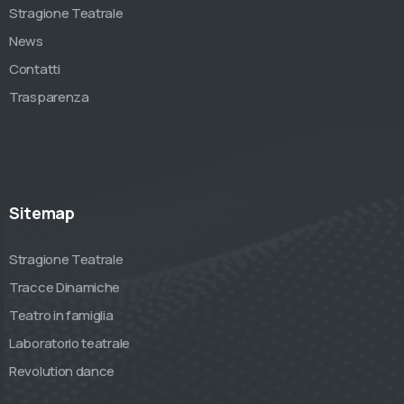
Stragione Teatrale
News
Contatti
Trasparenza
Sitemap
Stragione Teatrale
Tracce Dinamiche
Teatro in famiglia
Laboratorio teatrale
Revolution dance