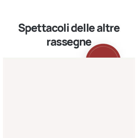
Spettacoli delle altre
rassegne