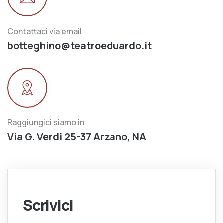
Contattaci via email
botteghino@teatroeduardo.it
Raggiungici siamo in
Via G. Verdi 25-37 Arzano, NA
Scrivici