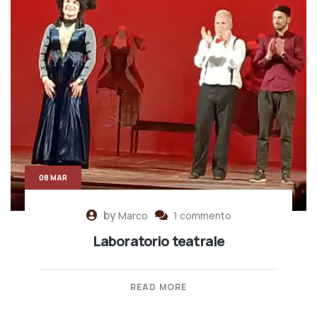
08 MAR
by
Marco
1 commento
Laboratorio teatrale
READ MORE