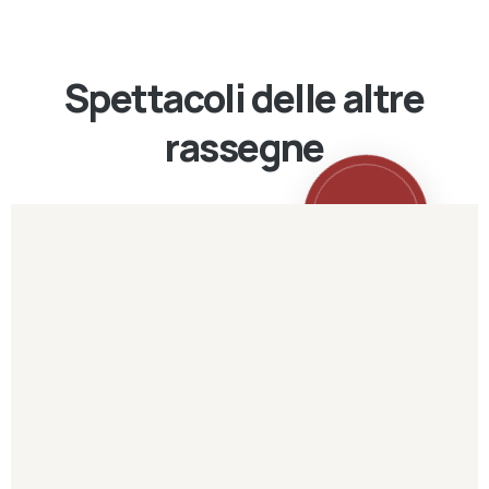
Spettacoli delle altre
rassegne