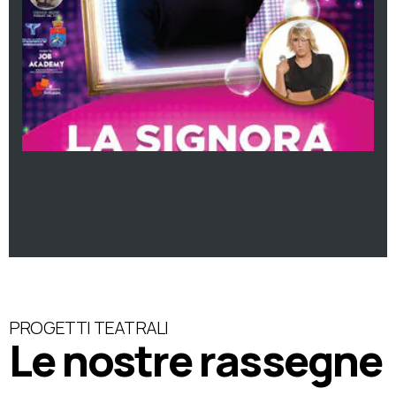
PROGETTI TEATRALI
Le nostre rassegne