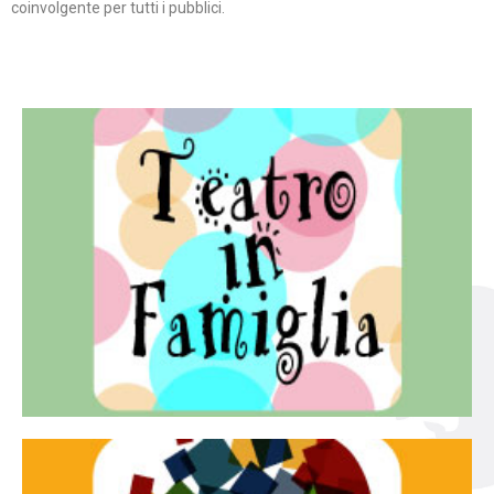
coinvolgente per tutti i pubblici.
Continua
famiglia.
per far condividere e godere del teatro all’intera
Teatro In Famiglia è una rassegna di teatro concepita
Teatro in famiglia