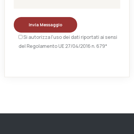
Invia Messaggio
Si autorizza l’uso dei dati riportati ai sensi
del Regolamento UE 27/04/2016 n. 679*