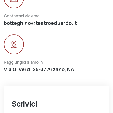
Contattaci via email
botteghino@teatroeduardo.it
Raggiungici siamo in
Via G. Verdi 25-37 Arzano, NA
Scrivici