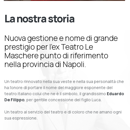
La nostra storia
Nuova gestione e nome di grande
prestigio per l’ex Teatro Le
Maschere punto di riferimento
nella provincia di Napoli.
Un teatro rinnovato nella sua veste e nella sua personalità che
ha l’onore di portare il nome del maggiore esponente del
teatro italiano colui che ne è il simbolo, il grandissimo
Eduardo
De Filippo
, per gentile concessione del figlio Luca.
Un teatro al servizio del teatro e di coloro che ne amano ogni
sua espressione.