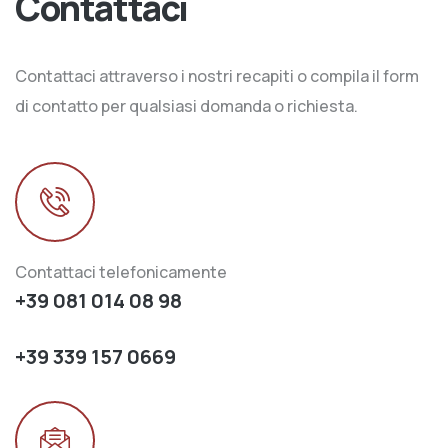
Contattaci
Contattaci attraverso i nostri recapiti o compila il form
di contatto per qualsiasi domanda o richiesta.
Contattaci telefonicamente
+39 081 014 08 98
+39 339 157 0669