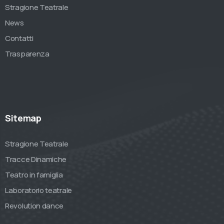
Stragione Teatrale
News
Contatti
Trasparenza
Sitemap
Stragione Teatrale
Tracce Dinamiche
Teatro in famiglia
Laboratorio teatrale
Revolution dance