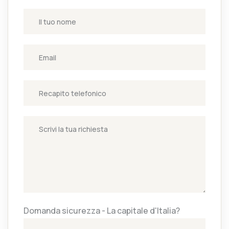
Domanda sicurezza - La capitale d'Italia?