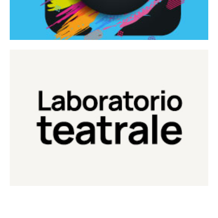
Continua
Laboratorio di teatro del Teatro Eduardo de Filippo
Laboratorio Teatrale