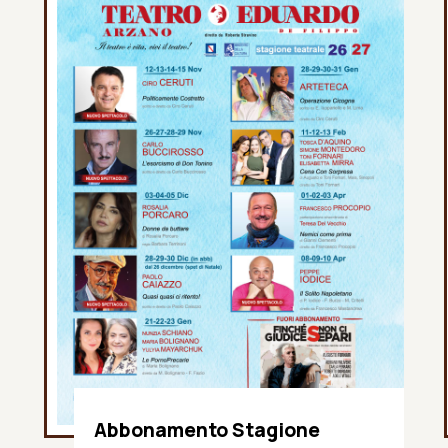
Abbonamento Stagione