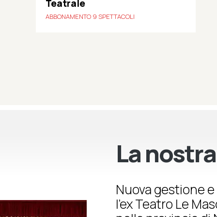
Teatrale
ABBONAMENTO 9 SPETTACOLI
La nostra
Nuova gestione e 
l’ex Teatro Le Ma