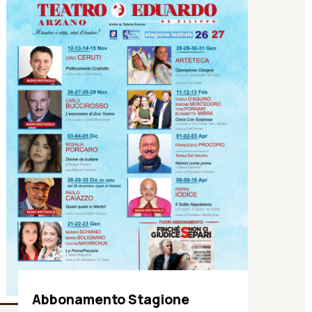
Abbonamento Stagione