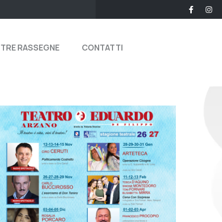
STRE RASSEGNE
CONTATTI