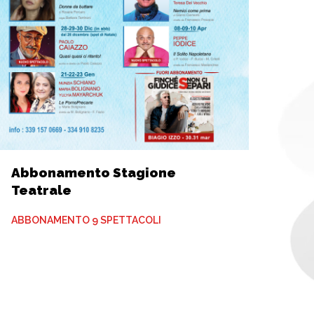
Abbonamento Stagione
Teatrale
ABBONAMENTO 9 SPETTACOLI