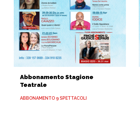
Abbonamento Stagione
Teatrale
ABBONAMENTO 9 SPETTACOLI