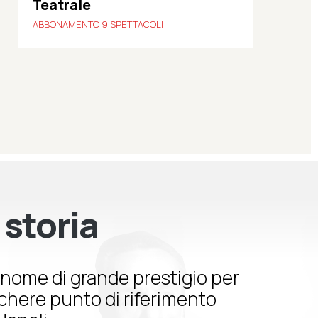
Teatrale
ABBONAMENTO 9 SPETTACOLI
 storia
nome di grande prestigio per
schere punto di riferimento