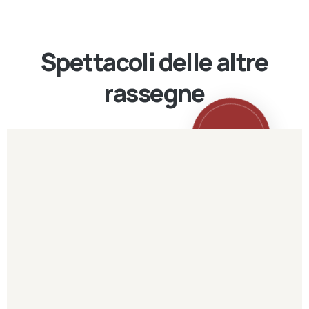
Spettacoli delle altre
rassegne