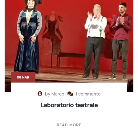
08 MAR
by
Marco
1 commento
Laboratorio teatrale
READ MORE