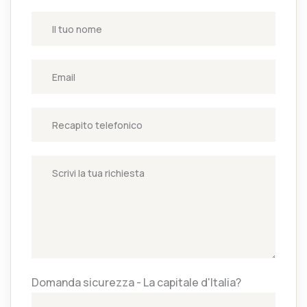
Domanda sicurezza - La capitale d'Italia?