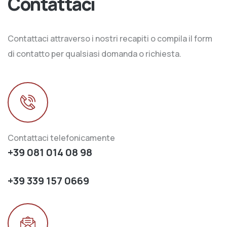
Contattaci
Contattaci attraverso i nostri recapiti o compila il form
di contatto per qualsiasi domanda o richiesta.
Contattaci telefonicamente
+39 081 014 08 98
+39 339 157 0669