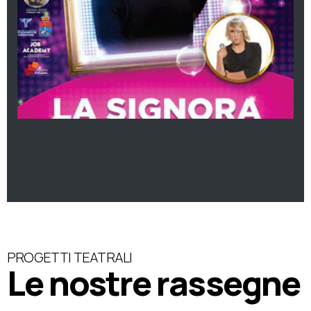
PROGETTI TEATRALI
Le nostre rassegne