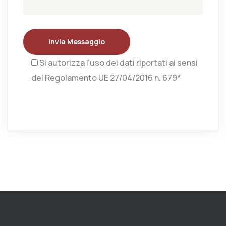
Invia Messaggio
Si autorizza l’uso dei dati riportati ai sensi
del Regolamento UE 27/04/2016 n. 679*