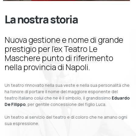
La nostra storia
Nuova gestione e nome di grande
prestigio per l’ex Teatro Le
Maschere punto di riferimento
nella provincia di Napoli.
Un teatro rinnovato nella sua veste e nella sua personalità che
ha l’onore di portare il nome del maggiore esponente del
teatro italiano colui che ne è il simbolo, il grandissimo
Eduardo
De Filippo
, per gentile concessione del figlio Luca.
Un teatro al servizio del teatro e di coloro che ne amano ogni
sua espressione.