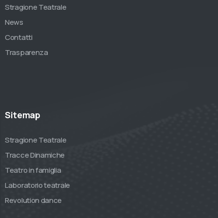
Stragione Teatrale
News
Contatti
Trasparenza
Sitemap
Stragione Teatrale
Tracce Dinamiche
Teatro in famiglia
Laboratorio teatrale
Revolution dance