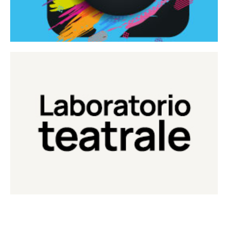
Continua
Laboratorio di teatro del Teatro Eduardo de Filippo
Laboratorio Teatrale