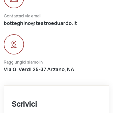
Contattaci via email
botteghino@teatroeduardo.it
Raggiungici siamo in
Via G. Verdi 25-37 Arzano, NA
Scrivici