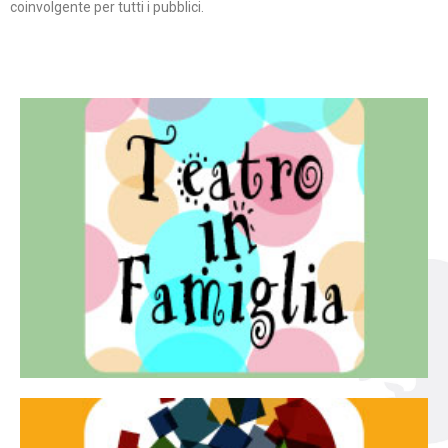
coinvolgente per tutti i pubblici.
Continua
famiglia.
per far condividere e godere del teatro all’intera
Teatro In Famiglia è una rassegna di teatro concepita
Teatro in famiglia