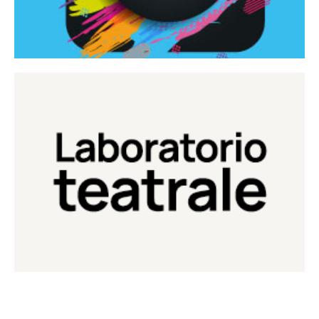
Continua
Laboratorio di teatro del Teatro Eduardo de Filippo
Laboratorio Teatrale