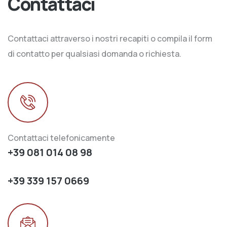
Contattaci
Contattaci attraverso i nostri recapiti o compila il form
di contatto per qualsiasi domanda o richiesta.
Contattaci telefonicamente
+39 081 014 08 98
+39 339 157 0669