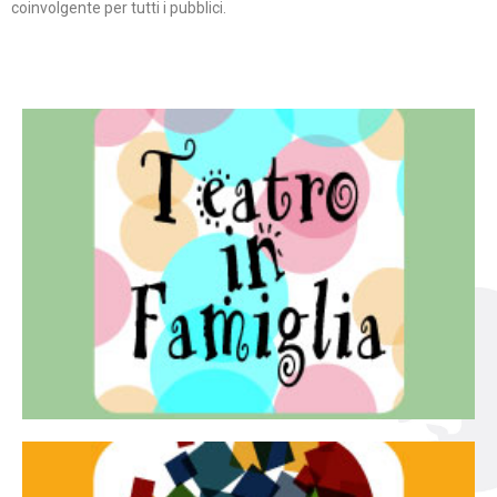
coinvolgente per tutti i pubblici.
Continua
famiglia.
per far condividere e godere del teatro all’intera
Teatro In Famiglia è una rassegna di teatro concepita
Teatro in famiglia