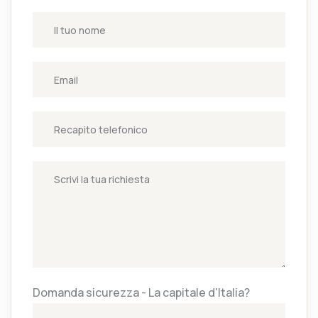
Domanda sicurezza - La capitale d'Italia?