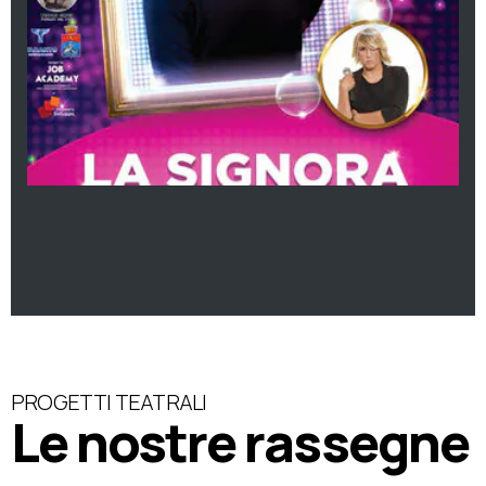
PROGETTI TEATRALI
Le nostre rassegne