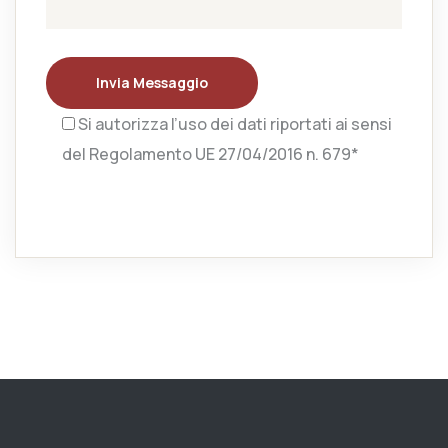
Invia Messaggio
Si autorizza l’uso dei dati riportati ai sensi
del Regolamento UE 27/04/2016 n. 679*