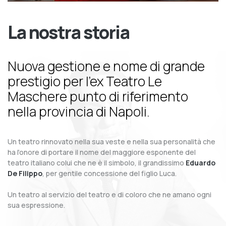
La nostra storia
Nuova gestione e nome di grande
prestigio per l’ex Teatro Le
Maschere punto di riferimento
nella provincia di Napoli.
Un teatro rinnovato nella sua veste e nella sua personalità che
ha l’onore di portare il nome del maggiore esponente del
teatro italiano colui che ne è il simbolo, il grandissimo
Eduardo
De Filippo
, per gentile concessione del figlio Luca.
Un teatro al servizio del teatro e di coloro che ne amano ogni
sua espressione.