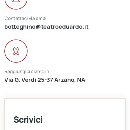
Contattaci via email
botteghino@teatroeduardo.it
Raggiungici siamo in
Via G. Verdi 25-37 Arzano, NA
Scrivici