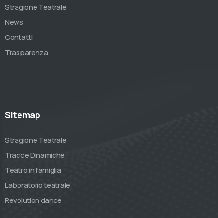
Stragione Teatrale
News
Contatti
Trasparenza
Sitemap
Stragione Teatrale
Tracce Dinamiche
Teatro in famiglia
Laboratorio teatrale
Revolution dance