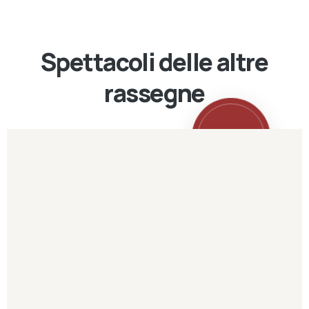
Spettacoli delle altre
rassegne