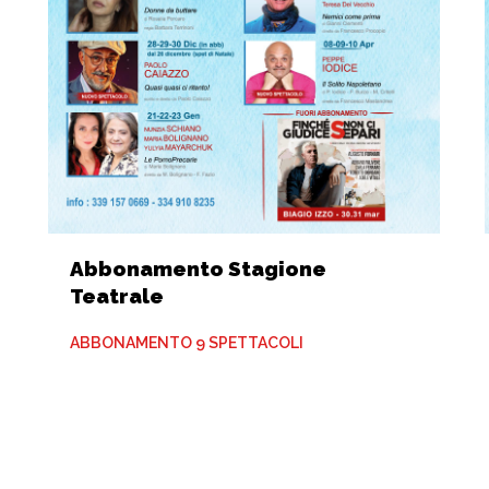
Abbonamento Stagione
Teatrale
ABBONAMENTO 9 SPETTACOLI