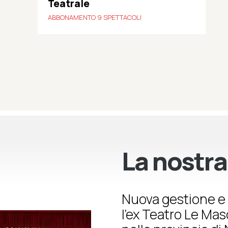
Teatrale
ABBONAMENTO 9 SPETTACOLI
La nostra
Nuova gestione e 
l’ex Teatro Le Ma