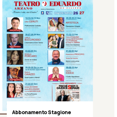
Abbonamento Stagione