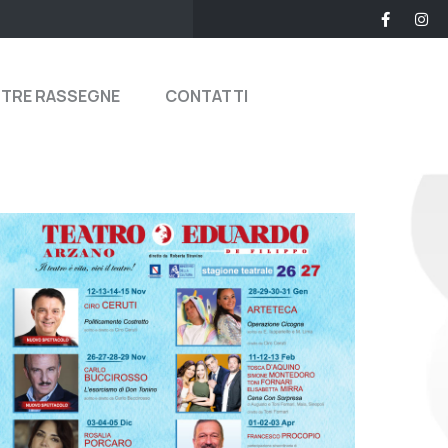
STRE RASSEGNE
CONTATTI