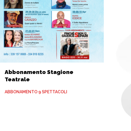
Abbonamento Stagione
Teatrale
ABBONAMENTO 9 SPETTACOLI