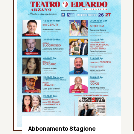
Abbonamento Stagione