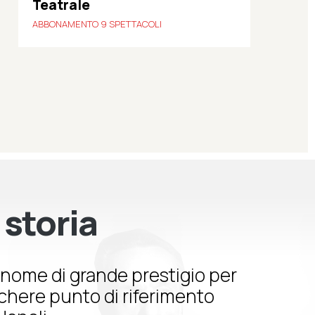
Teatrale
ABBONAMENTO 9 SPETTACOLI
 storia
nome di grande prestigio per
schere punto di riferimento