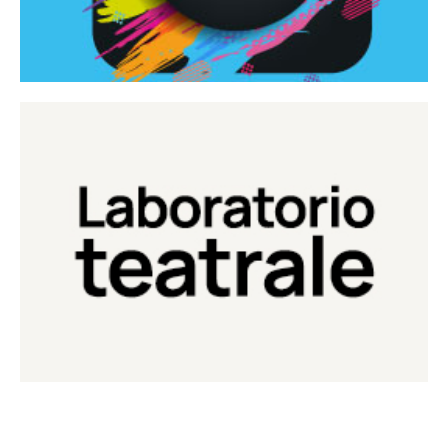
Continua
Laboratorio di teatro del Teatro Eduardo de Filippo
Laboratorio Teatrale