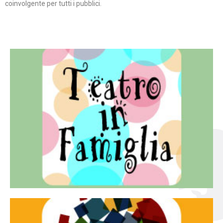
coinvolgente per tutti i pubblici.
Continua
famiglia.
per far condividere e godere del teatro all’intera
Teatro In Famiglia è una rassegna di teatro concepita
Teatro in famiglia