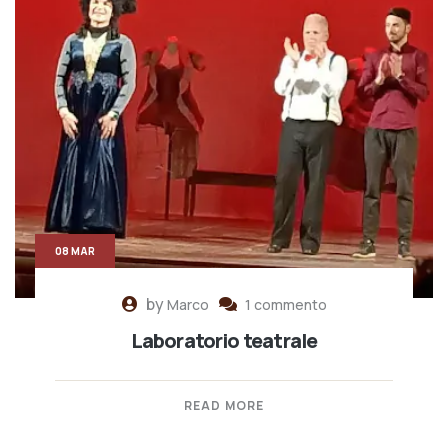
08 MAR
by
Marco
1 commento
Laboratorio teatrale
READ MORE