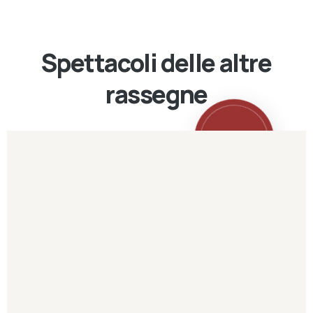
Spettacoli delle altre
rassegne