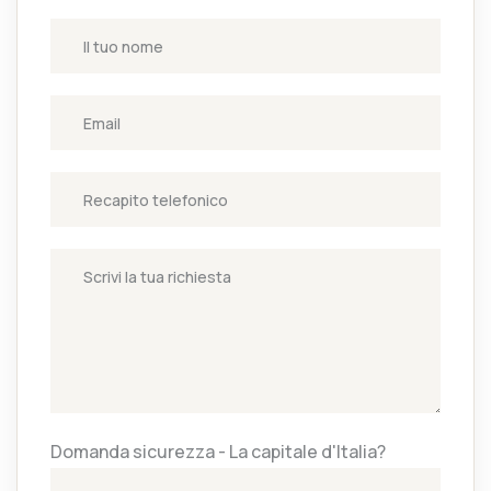
Domanda sicurezza - La capitale d'Italia?