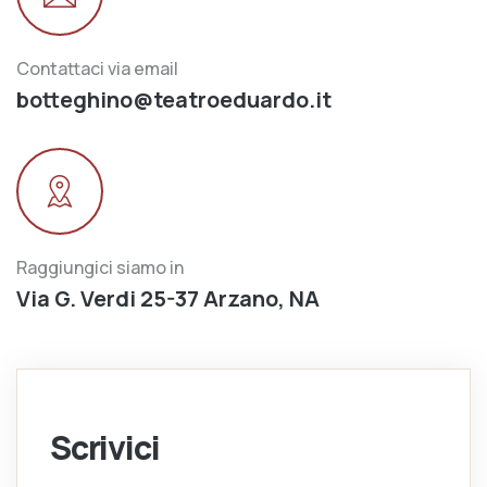
Contattaci via email
botteghino@teatroeduardo.it
Raggiungici siamo in
Via G. Verdi 25-37 Arzano, NA
Scrivici