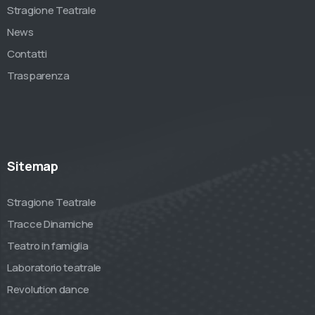
Stragione Teatrale
News
Contatti
Trasparenza
Sitemap
Stragione Teatrale
Tracce Dinamiche
Teatro in famiglia
Laboratorio teatrale
Revolution dance