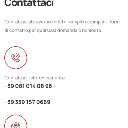
Contattaci
Contattaci attraverso i nostri recapiti o compila il form
di contatto per qualsiasi domanda o richiesta.
Contattaci telefonicamente
+39 081 014 08 98
+39 339 157 0669