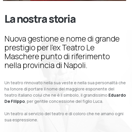
La nostra storia
Nuova gestione e nome di grande
prestigio per l’ex Teatro Le
Maschere punto di riferimento
nella provincia di Napoli.
Un teatro rinnovato nella sua veste e nella sua personalità che
ha l’onore di portare il nome del maggiore esponente del
teatro italiano colui che ne è il simbolo, il grandissimo
Eduardo
De Filippo
, per gentile concessione del figlio Luca.
Un teatro al servizio del teatro e di coloro che ne amano ogni
sua espressione.