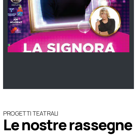
PROGETTI TEATRALI
Le nostre rassegne