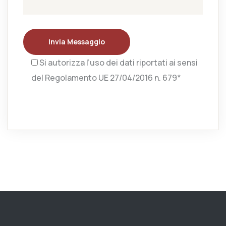
Invia Messaggio
Si autorizza l’uso dei dati riportati ai sensi
del Regolamento UE 27/04/2016 n. 679*