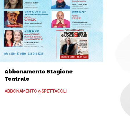
Abbonamento Stagione
Teatrale
ABBONAMENTO 9 SPETTACOLI