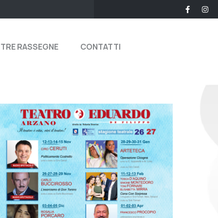
STRE RASSEGNE
CONTATTI