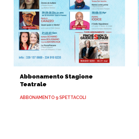
Abbonamento Stagione
Teatrale
ABBONAMENTO 9 SPETTACOLI