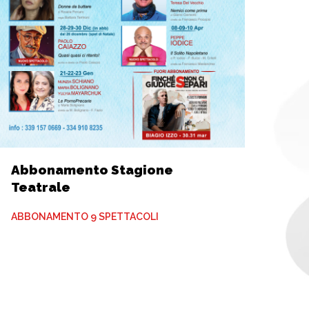
Abbonamento Stagione
Teatrale
ABBONAMENTO 9 SPETTACOLI