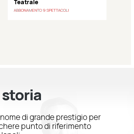
Teatrale
ABBONAMENTO 9 SPETTACOLI
 storia
nome di grande prestigio per
schere punto di riferimento