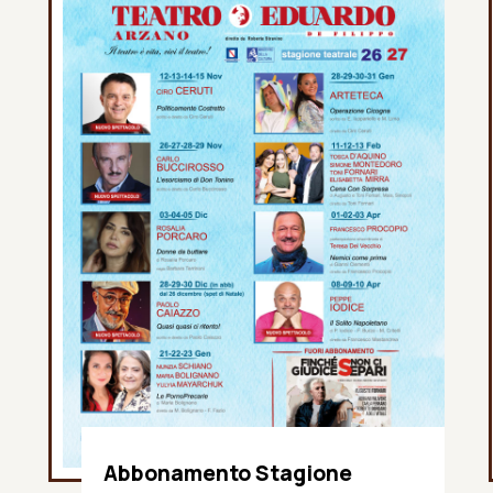
Abbonamento Stagione