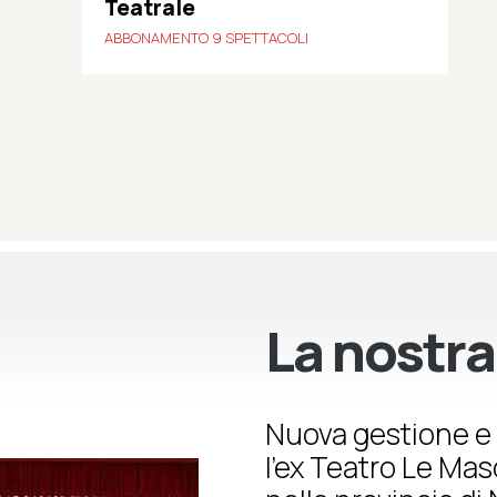
Teatrale
ABBONAMENTO 9 SPETTACOLI
La nostra
Nuova gestione e 
l’ex Teatro Le Ma