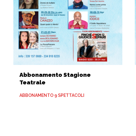
Abbonamento Stagione
Teatrale
ABBONAMENTO 9 SPETTACOLI