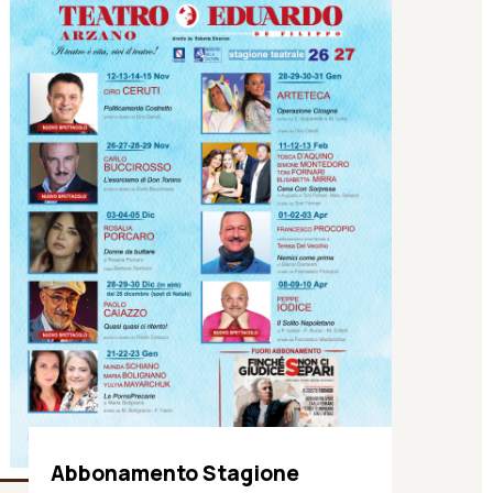
Abbonamento Stagione