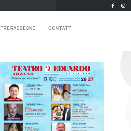
STRE RASSEGNE
CONTATTI