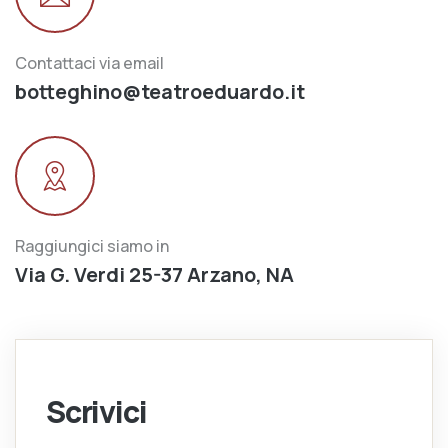
Contattaci via email
botteghino@teatroeduardo.it
Raggiungici siamo in
Via G. Verdi 25-37 Arzano, NA
Scrivici