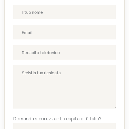
Domanda sicurezza - La capitale d'Italia?