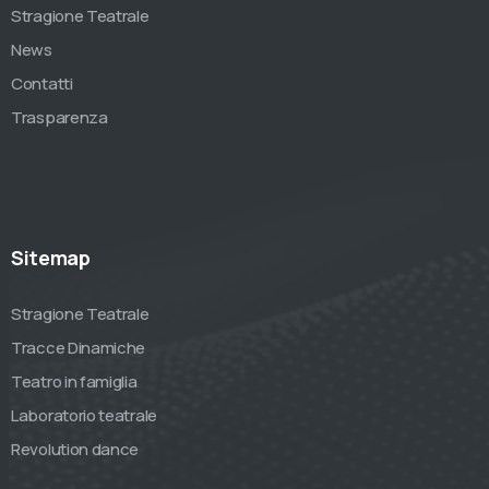
Stragione Teatrale
News
Contatti
Trasparenza
Sitemap
Stragione Teatrale
Tracce Dinamiche
Teatro in famiglia
Laboratorio teatrale
Revolution dance