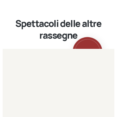
Spettacoli delle altre
rassegne