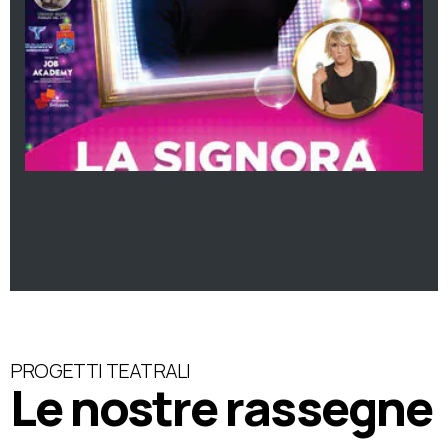
PROGETTI TEATRALI
Le nostre rassegne