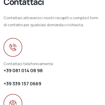
Contattaci
Contattaci attraverso i nostri recapiti o compila il form
di contatto per qualsiasi domanda o richiesta.
Contattaci telefonicamente
+39 081 014 08 98
+39 339 157 0669