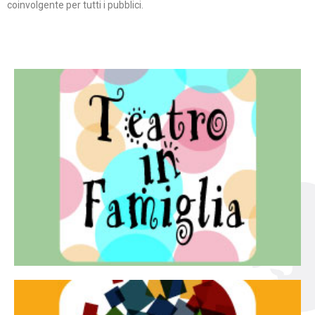
coinvolgente per tutti i pubblici.
Continua
famiglia.
per far condividere e godere del teatro all’intera
Teatro In Famiglia è una rassegna di teatro concepita
Teatro in famiglia