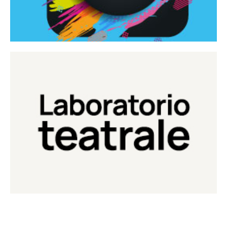
Continua
Laboratorio di teatro del Teatro Eduardo de Filippo
Laboratorio Teatrale