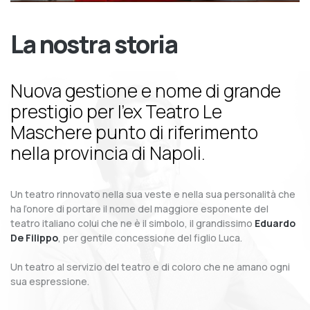
La nostra storia
Nuova gestione e nome di grande
prestigio per l’ex Teatro Le
Maschere punto di riferimento
nella provincia di Napoli.
Un teatro rinnovato nella sua veste e nella sua personalità che
ha l’onore di portare il nome del maggiore esponente del
teatro italiano colui che ne è il simbolo, il grandissimo
Eduardo
De Filippo
, per gentile concessione del figlio Luca.
Un teatro al servizio del teatro e di coloro che ne amano ogni
sua espressione.