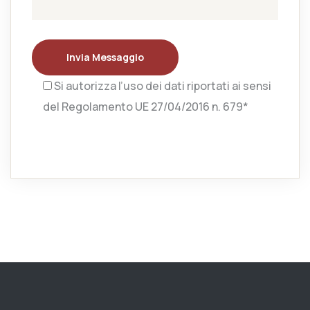
Invia Messaggio
Si autorizza l’uso dei dati riportati ai sensi
del Regolamento UE 27/04/2016 n. 679*