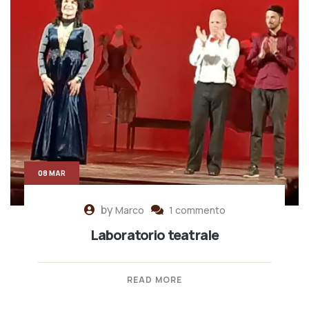
08 MAR
by
Marco
1 commento
Laboratorio teatrale
READ MORE