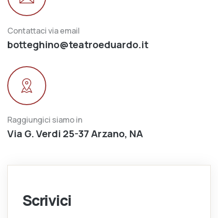
Contattaci via email
botteghino@teatroeduardo.it
Raggiungici siamo in
Via G. Verdi 25-37 Arzano, NA
Scrivici