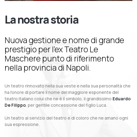
La nostra storia
Nuova gestione e nome di grande
prestigio per l’ex Teatro Le
Maschere punto di riferimento
nella provincia di Napoli.
Un teatro rinnovato nella sua veste e nella sua personalità che
ha l’onore di portare il nome del maggiore esponente del
teatro italiano colui che ne è il simbolo, il grandissimo
Eduardo
De Filippo
, per gentile concessione del figlio Luca.
Un teatro al servizio del teatro e di coloro che ne amano ogni
sua espressione.