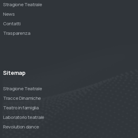
Stragione Teatrale
News
Contatti
Trasparenza
Sitemap
Stragione Teatrale
Tracce Dinamiche
Teatro in famiglia
Laboratorio teatrale
Revolution dance