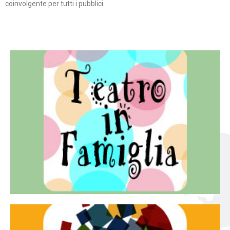
coinvolgente per tutti i pubblici.
Continua
famiglia.
per far condividere e godere del teatro all’intera
Teatro In Famiglia è una rassegna di teatro concepita
Teatro in famiglia