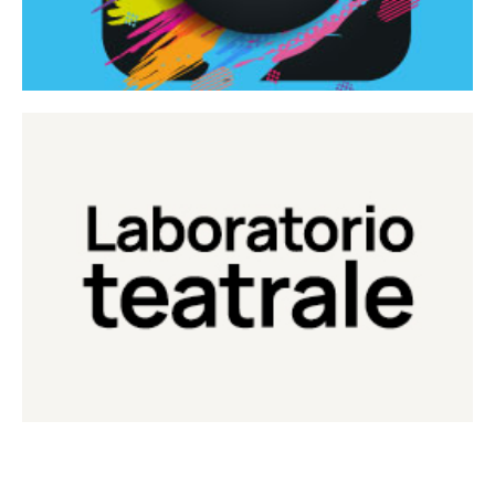
Continua
Laboratorio di teatro del Teatro Eduardo de Filippo
Laboratorio Teatrale