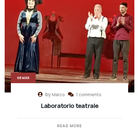
08 MAR
by
Marco
1 commento
Laboratorio teatrale
READ MORE