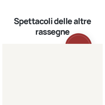
Spettacoli delle altre
rassegne