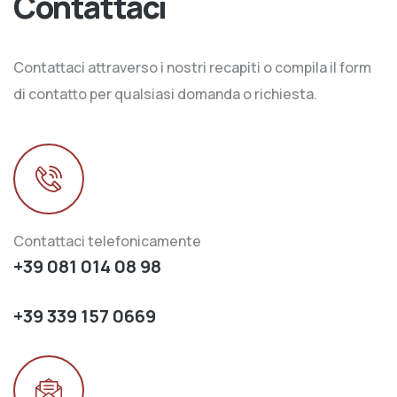
Contattaci
Contattaci attraverso i nostri recapiti o compila il form
di contatto per qualsiasi domanda o richiesta.
Contattaci telefonicamente
+39 081 014 08 98
+39 339 157 0669