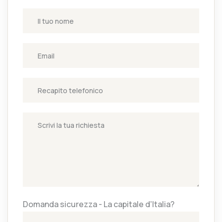
Domanda sicurezza - La capitale d'Italia?