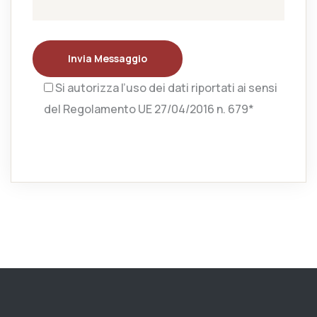
Invia Messaggio
Si autorizza l’uso dei dati riportati ai sensi
del Regolamento UE 27/04/2016 n. 679*