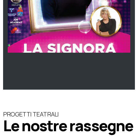
PROGETTI TEATRALI
Le nostre rassegne