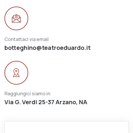
Contattaci via email
botteghino@teatroeduardo.it
Raggiungici siamo in
Via G. Verdi 25-37 Arzano, NA