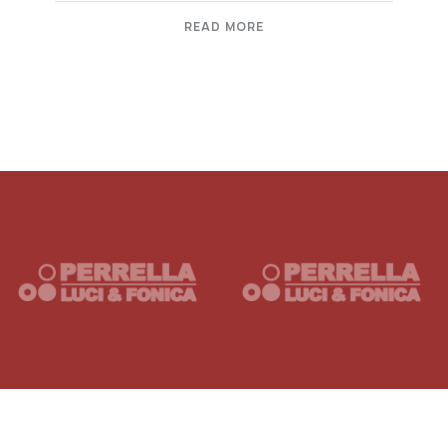
READ MORE