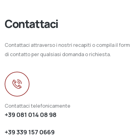
Contattaci
Contattaci attraverso i nostri recapiti o compila il form
di contatto per qualsiasi domanda o richiesta.
Contattaci telefonicamente
+39 081 014 08 98
+39 339 157 0669