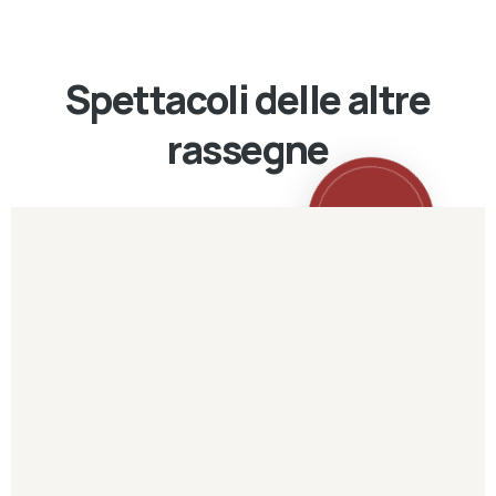
Spettacoli delle altre
rassegne