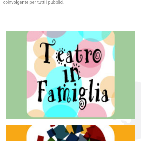
coinvolgente per tutti i pubblici.
Continua
famiglia.
per far condividere e godere del teatro all’intera
Teatro In Famiglia è una rassegna di teatro concepita
Teatro in famiglia