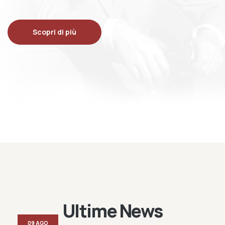
Scopri di più
Ultime News
09 AGO