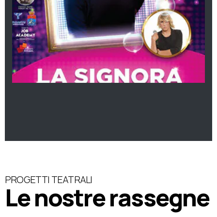
PROGETTI TEATRALI
Le nostre rassegne