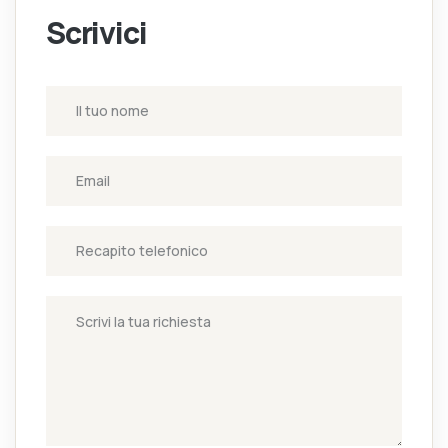
Scrivici