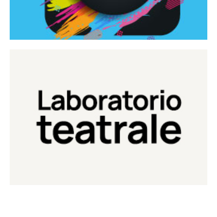
Continua
Laboratorio di teatro del Teatro Eduardo de Filippo
Laboratorio Teatrale