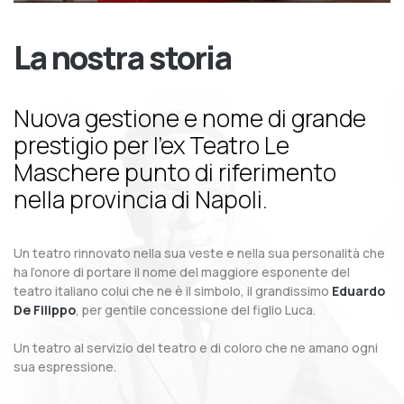
La nostra storia
Nuova gestione e nome di grande
prestigio per l’ex Teatro Le
Maschere punto di riferimento
nella provincia di Napoli.
Un teatro rinnovato nella sua veste e nella sua personalità che
ha l’onore di portare il nome del maggiore esponente del
teatro italiano colui che ne è il simbolo, il grandissimo
Eduardo
De Filippo
, per gentile concessione del figlio Luca.
Un teatro al servizio del teatro e di coloro che ne amano ogni
sua espressione.