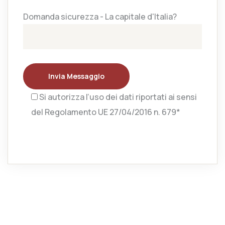
Domanda sicurezza - La capitale d'Italia?
Invia Messaggio
Si autorizza l’uso dei dati riportati ai sensi
del Regolamento UE 27/04/2016 n. 679*