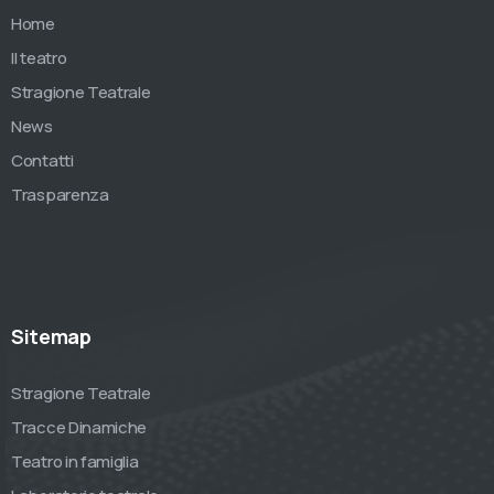
Home
Il teatro
Stragione Teatrale
News
Contatti
Trasparenza
Sitemap
Stragione Teatrale
Tracce Dinamiche
Teatro in famiglia