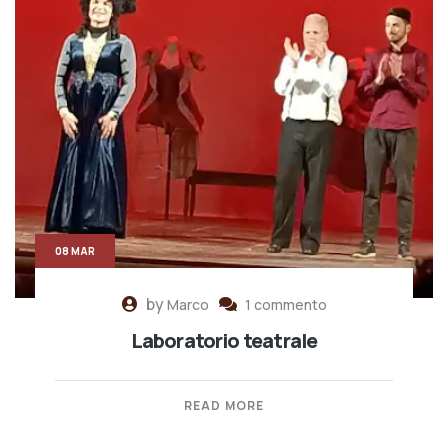
08 MAR
by
Marco
1 commento
Laboratorio teatrale
READ MORE