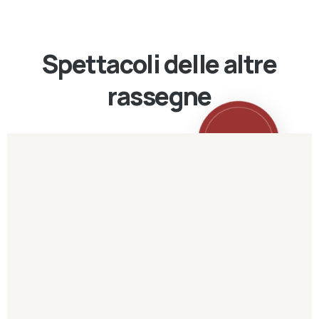
Spettacoli delle altre
rassegne