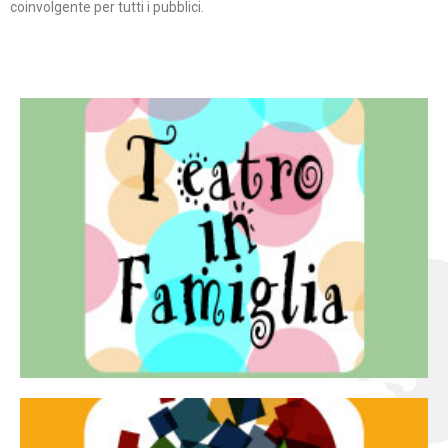
coinvolgente per tutti i pubblici.
Continua
famiglia.
per far condividere e godere del teatro all’intera
Teatro In Famiglia è una rassegna di teatro concepita
Teatro in famiglia