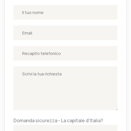
Domanda sicurezza - La capitale d'Italia?