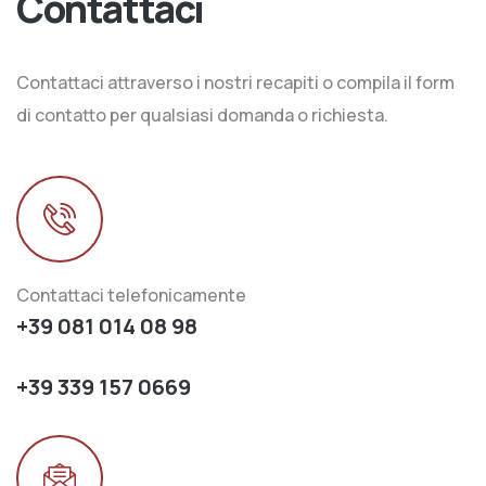
Contattaci
Contattaci attraverso i nostri recapiti o compila il form
di contatto per qualsiasi domanda o richiesta.
Contattaci telefonicamente
+39 081 014 08 98
+39 339 157 0669