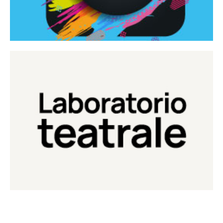
Continua
Laboratorio di teatro del Teatro Eduardo de Filippo
Laboratorio Teatrale