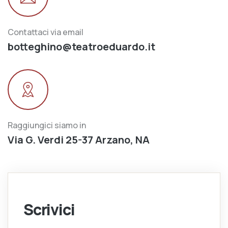
Contattaci via email
botteghino@teatroeduardo.it
Raggiungici siamo in
Via G. Verdi 25-37 Arzano, NA
Scrivici