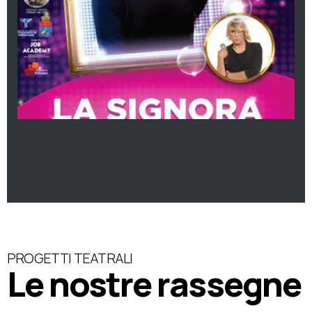
PROGETTI TEATRALI
Le nostre rassegne