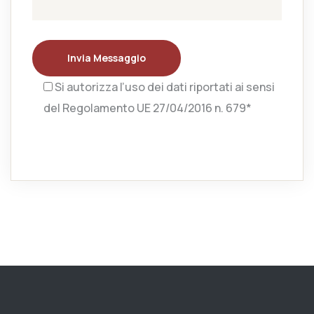
Invia Messaggio
Si autorizza l’uso dei dati riportati ai sensi
del Regolamento UE 27/04/2016 n. 679*