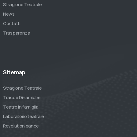
Stragione Teatrale
News
Contatti
Trasparenza
Sitemap
Stragione Teatrale
Tracce Dinamiche
Teatro in famiglia
Laboratorio teatrale
Revolution dance