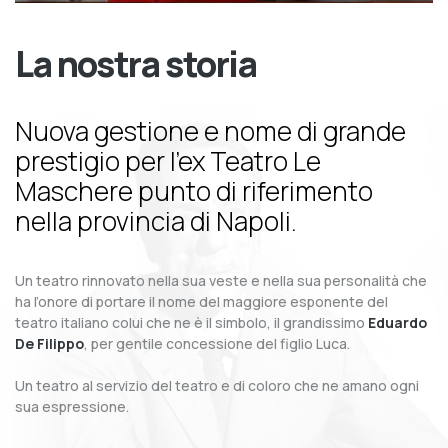
La nostra storia
Nuova gestione e nome di grande
prestigio per l’ex Teatro Le
Maschere punto di riferimento
nella provincia di Napoli.
Un teatro rinnovato nella sua veste e nella sua personalità che
ha l’onore di portare il nome del maggiore esponente del
teatro italiano colui che ne è il simbolo, il grandissimo
Eduardo
De Filippo
, per gentile concessione del figlio Luca.
Un teatro al servizio del teatro e di coloro che ne amano ogni
sua espressione.